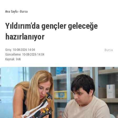
Ana Sayfa
›
Bursa
Yıldırım’da gençler geleceğe
hazırlanıyor
Giriş: 10-08-2026 14:04
Bursa
Güncelleme: 10-08-2026 14:04
Kaynak: İHA