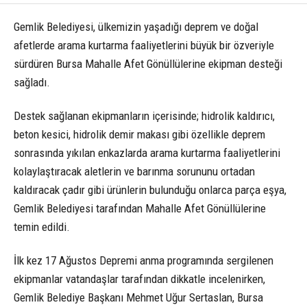
Gemlik Belediyesi, ülkemizin yaşadığı deprem ve doğal
afetlerde arama kurtarma faaliyetlerini büyük bir özveriyle
sürdüren Bursa Mahalle Afet Gönüllülerine ekipman desteği
sağladı.
Destek sağlanan ekipmanların içerisinde; hidrolik kaldırıcı,
beton kesici, hidrolik demir makası gibi özellikle deprem
sonrasında yıkılan enkazlarda arama kurtarma faaliyetlerini
kolaylaştıracak aletlerin ve barınma sorununu ortadan
kaldıracak çadır gibi ürünlerin bulunduğu onlarca parça eşya,
Gemlik Belediyesi tarafından Mahalle Afet Gönüllülerine
temin edildi.
İlk kez 17 Ağustos Depremi anma programında sergilenen
ekipmanlar vatandaşlar tarafından dikkatle incelenirken,
Gemlik Belediye Başkanı Mehmet Uğur Sertaslan, Bursa