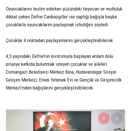
Oyuncaklarını teslim ederken yüzündeki heyecan ve mutluluk
dikkat çeken Defne Canbazgiller ise yaptığı bağışla başka
çocuklarla oyuncaklarını paylaşmak istediğini söyledi.
Çocuklar 4 noktadan paylaşımlarını gerçekleştirebilecek
4,5 yaşındaki Defne’nin kıvılcımıyla başlayan anlam dolu
projeye katkıda bulunmak isteyen çocuklar ve aileleri
Osmangazi Belediyesi Merkez Bina, Hüdavendigar Sosyal
Gelişim Merkezi, Emek Yetenek Evi ve Gençlik ve Girişimcilik
Merkezi’nden bağışlarını gerçekleştirebilecek
1
4