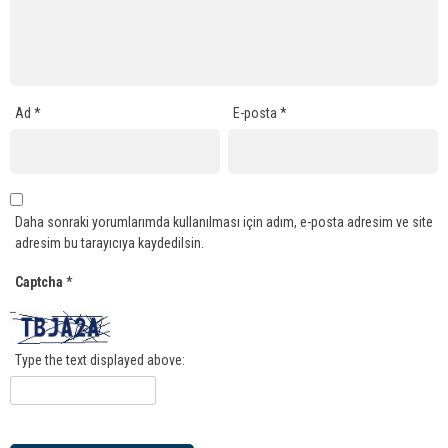
Ad
*
E-posta
*
Daha sonraki yorumlarımda kullanılması için adım, e-posta adresim ve site
adresim bu tarayıcıya kaydedilsin.
Captcha
*
Type the text displayed above: