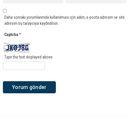
Daha sonraki yorumlarımda kullanılması için adım, e-posta adresim ve site
adresim bu tarayıcıya kaydedilsin.
Captcha
*
Type the text displayed above: