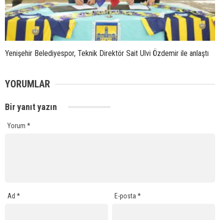
Yenişehir Belediyespor, Teknik Direktör Sait Ulvi Özdemir ile anlaştı
YORUMLAR
Bir yanıt yazın
Yorum
*
Ad
*
E-posta
*