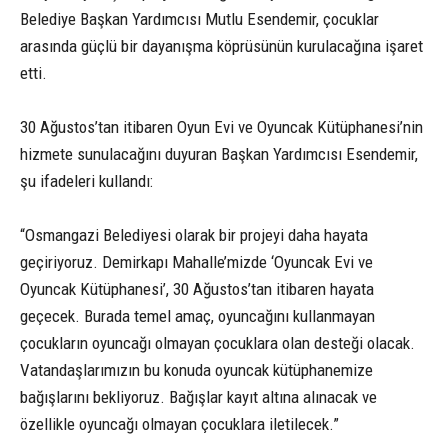
Belediye Başkan Yardımcısı Mutlu Esendemir, çocuklar
arasında güçlü bir dayanışma köprüsünün kurulacağına işaret
etti.
30 Ağustos’tan itibaren Oyun Evi ve Oyuncak Kütüphanesi’nin
hizmete sunulacağını duyuran Başkan Yardımcısı Esendemir,
şu ifadeleri kullandı:
“Osmangazi Belediyesi olarak bir projeyi daha hayata
geçiriyoruz. Demirkapı Mahalle’mizde ‘Oyuncak Evi ve
Oyuncak Kütüphanesi’, 30 Ağustos’tan itibaren hayata
geçecek. Burada temel amaç, oyuncağını kullanmayan
çocukların oyuncağı olmayan çocuklara olan desteği olacak.
Vatandaşlarımızın bu konuda oyuncak kütüphanemize
bağışlarını bekliyoruz. Bağışlar kayıt altına alınacak ve
özellikle oyuncağı olmayan çocuklara iletilecek.”