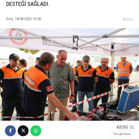
DESTEĞİ SAĞLADI.
Giriş: 18-08-2023 10:00
Bursa
ABONE OL