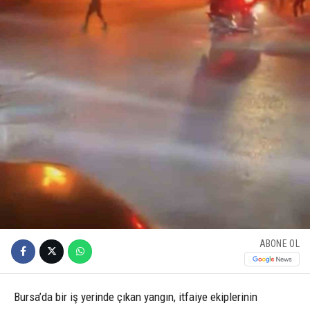
ABONE OL
Bursa’da bir iş yerinde çıkan yangın, itfaiye ekiplerinin