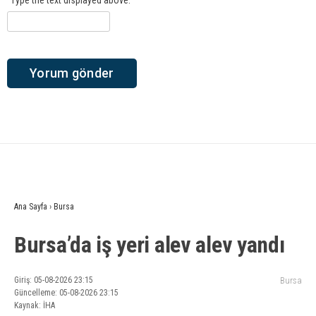
Ana Sayfa
›
Bursa
Bursa’da iş yeri alev alev yandı
Giriş: 05-08-2026 23:15
Bursa
Güncelleme: 05-08-2026 23:15
Kaynak: İHA