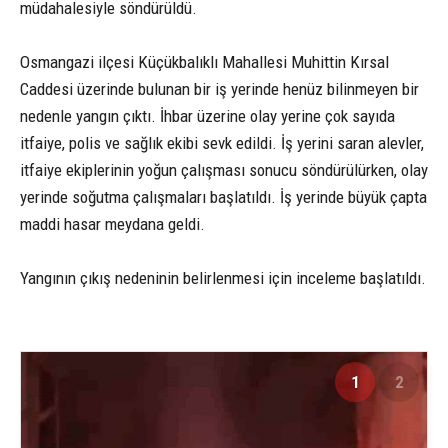
müdahalesiyle söndürüldü.
Osmangazi ilçesi Küçükbalıklı Mahallesi Muhittin Kırsal
Caddesi üzerinde bulunan bir iş yerinde henüz bilinmeyen bir
nedenle yangın çıktı. İhbar üzerine olay yerine çok sayıda
itfaiye, polis ve sağlık ekibi sevk edildi. İş yerini saran alevler,
itfaiye ekiplerinin yoğun çalışması sonucu söndürülürken, olay
yerinde soğutma çalışmaları başlatıldı. İş yerinde büyük çapta
maddi hasar meydana geldi.
Yangının çıkış nedeninin belirlenmesi için inceleme başlatıldı.
1
2