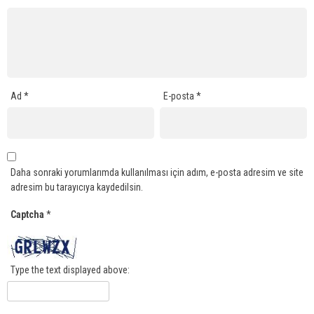
Ad
*
E-posta
*
Daha sonraki yorumlarımda kullanılması için adım, e-posta adresim ve site
adresim bu tarayıcıya kaydedilsin.
Captcha
*
Type the text displayed above: