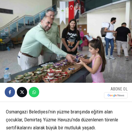
ABONE OL
Osmangazi Belediyesi’nin yüzme branşında eğitim alan
çocuklar, Demirtaş Yüzme Havuzu’nda düzenlenen törenle
sertifikalarını alarak büyük bir mutluluk yaşadı.