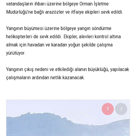
vatandaşların ihbarı üzerine bölgeye Orman İşletme
Müdürlüğü’ne bağlı arazözler ve itfaiye ekipleri sevk edildi.
Yangının büyümesi üzerine bölgeye yangın söndürme
helikopterleri de sevk edildi. Ekipler, alevleri kontrol altına
almak için havadan ve karadan yoğun şekilde çalışma
yürütüyor.
Yangının çıkış nedeni ve etkilediği alanın büyüklüğü, yapılacak
çalışmaların ardından netlik kazanacak.
1
3