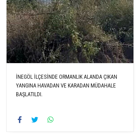
İNEGÖL İLÇESİNDE ORMANLIK ALANDA ÇIKAN
YANGINA HAVADAN VE KARADAN MÜDAHALE
BAŞLATILDI.