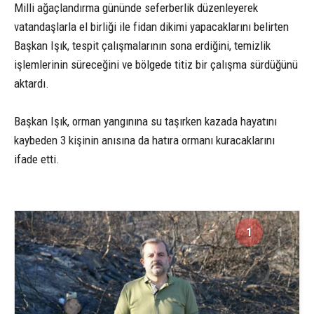
Milli ağaçlandırma gününde seferberlik düzenleyerek
vatandaşlarla el birliği ile fidan dikimi yapacaklarını belirten
Başkan Işık, tespit çalışmalarının sona erdiğini, temizlik
işlemlerinin süreceğini ve bölgede titiz bir çalışma sürdüğünü
aktardı.
Başkan Işık, orman yangınına su taşırken kazada hayatını
kaybeden 3 kişinin anısına da hatıra ormanı kuracaklarını
ifade etti.
1
1