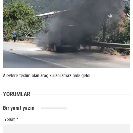
Alevlere teslim olan araç kullanılamaz hale geldi
YORUMLAR
Bir yanıt yazın
Yorum
*