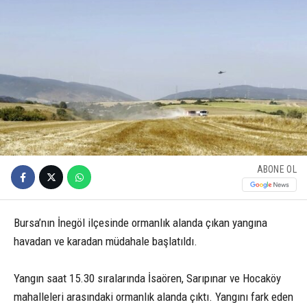
ABONE OL
Bursa’nın İnegöl ilçesinde ormanlık alanda çıkan yangına
havadan ve karadan müdahale başlatıldı.
Yangın saat 15.30 sıralarında İsaören, Sarıpınar ve Hocaköy
mahalleleri arasındaki ormanlık alanda çıktı. Yangını fark eden