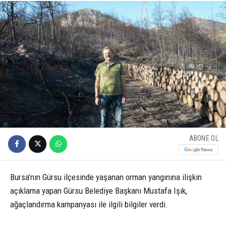
ABONE OL
Bursa’nın Gürsu ilçesinde yaşanan orman yangınına ilişkin
açıklama yapan Gürsu Belediye Başkanı Mustafa Işık,
ağaçlandırma kampanyası ile ilgili bilgiler verdi.