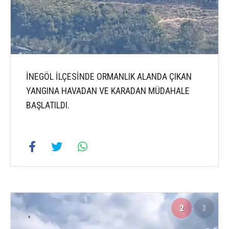
İNEGÖL İLÇESİNDE ORMANLIK ALANDA ÇIKAN
YANGINA HAVADAN VE KARADAN MÜDAHALE
BAŞLATILDI.
2
3