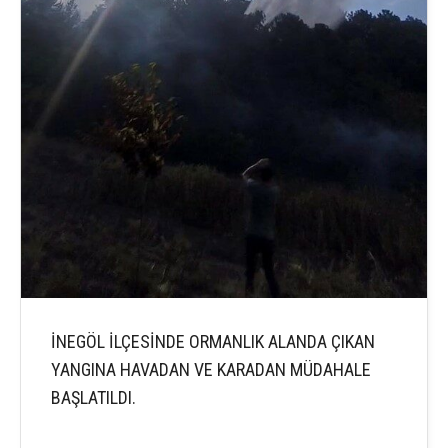
İNEGÖL İLÇESİNDE ORMANLIK ALANDA ÇIKAN
YANGINA HAVADAN VE KARADAN MÜDAHALE
BAŞLATILDI.