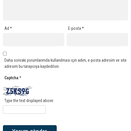
Ad
*
E-posta
*
Daha sonraki yorumlarımda kullanılması için adım, e-posta adresim ve site
adresim bu tarayıcıya kaydedilsin.
Captcha
*
Type the text displayed above: