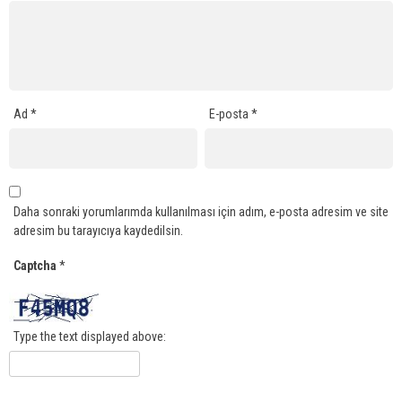
Ad
*
E-posta
*
Daha sonraki yorumlarımda kullanılması için adım, e-posta adresim ve site
adresim bu tarayıcıya kaydedilsin.
Captcha
*
Type the text displayed above: