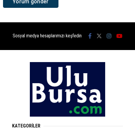
Sosyal medya hesaplarımızı keşfedin
KATEGORİLER