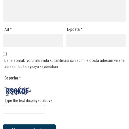
Ad
*
E-posta
*
Daha sonraki yorumlarımda kullanılması için adım, e-posta adresim ve site
adresim bu tarayıcıya kaydedilsin.
Captcha
*
Type the text displayed above: