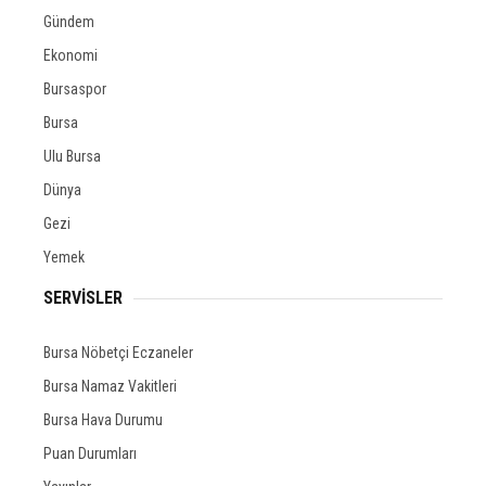
Gündem
Ekonomi
Bursaspor
Bursa
Ulu Bursa
Dünya
Gezi
Yemek
SERVİSLER
Bursa Nöbetçi Eczaneler
Bursa Namaz Vakitleri
Bursa Hava Durumu
Puan Durumları