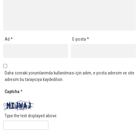
Ad
*
E-posta
*
Daha sonraki yorumlarımda kullanılması için adım, e-posta adresim ve site
adresim bu tarayıcıya kaydedilsin.
Captcha
*
Type the text displayed above: