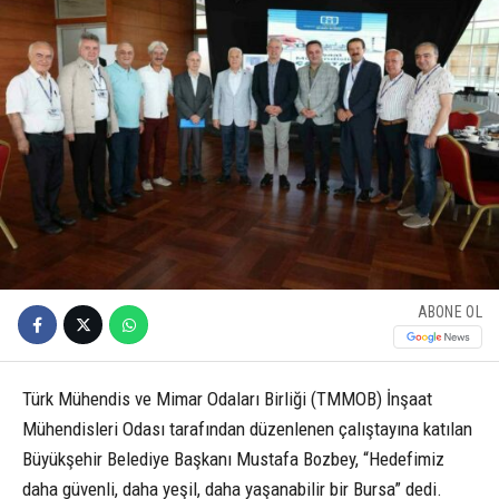
ABONE OL
Türk Mühendis ve Mimar Odaları Birliği (TMMOB) İnşaat
Mühendisleri Odası tarafından düzenlenen çalıştayına katılan
Büyükşehir Belediye Başkanı Mustafa Bozbey, “Hedefimiz
daha güvenli, daha yeşil, daha yaşanabilir bir Bursa” dedi.