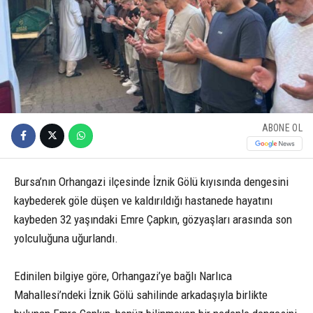
ABONE OL
Bursa’nın Orhangazi ilçesinde İznik Gölü kıyısında dengesini
kaybederek göle düşen ve kaldırıldığı hastanede hayatını
kaybeden 32 yaşındaki Emre Çapkın, gözyaşları arasında son
yolculuğuna uğurlandı.
Edinilen bilgiye göre, Orhangazi’ye bağlı Narlıca
Mahallesi’ndeki İznik Gölü sahilinde arkadaşıyla birlikte