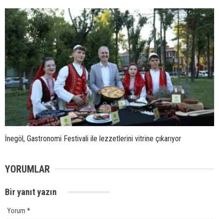
İnegöl, Gastronomi Festivali ile lezzetlerini vitrine çıkarıyor
YORUMLAR
Bir yanıt yazın
Yorum
*