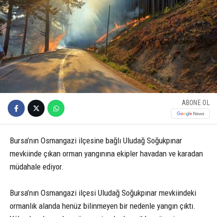
ABONE OL
Bursa’nın Osmangazi ilçesine bağlı Uludağ Soğukpınar
mevkiinde çıkan orman yangınına ekipler havadan ve karadan
müdahale ediyor.
Bursa’nın Osmangazi ilçesi Uludağ Soğukpınar mevkiindeki
ormanlık alanda henüz bilinmeyen bir nedenle yangın çıktı.