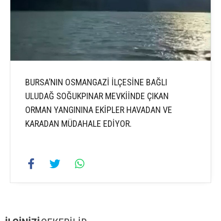
BURSA’NIN OSMANGAZİ İLÇESİNE BAĞLI
ULUDAĞ SOĞUKPINAR MEVKİİNDE ÇIKAN
ORMAN YANGININA EKİPLER HAVADAN VE
KARADAN MÜDAHALE EDİYOR.