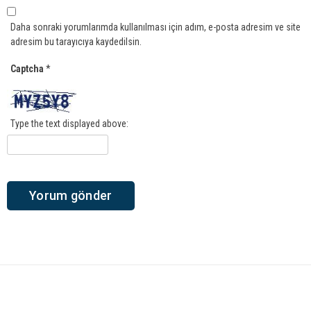
Daha sonraki yorumlarımda kullanılması için adım, e-posta adresim ve site
adresim bu tarayıcıya kaydedilsin.
Captcha
*
Type the text displayed above: