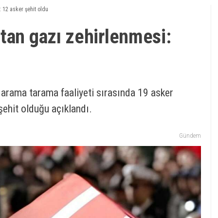
 12 asker şehit oldu
tan gazı zehirlenmesi:
 arama tarama faaliyeti sırasında 19 asker
şehit olduğu açıklandı.
Gündem