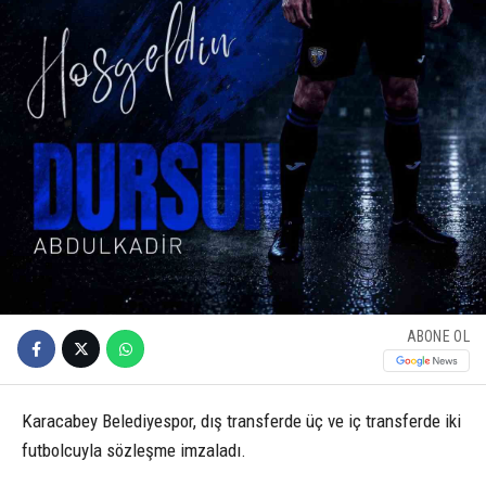
ABONE OL
Karacabey Belediyespor, dış transferde üç ve iç transferde iki
futbolcuyla sözleşme imzaladı.