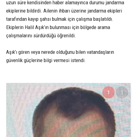
uzun süre kendisinden haber alamayınca durumu jandarma
ekiplerine bildirdi. Ailenin ihbarı üzerine jandarma ekipleri
tarafından kayıp şahsı bulmak için çalışma başlatıldı.
Ekiplerin Halil Aşık’ın bulunması için bölgede arama
çalışmalarını sürdürdüğü öğrenildi.
Aşık’ı gören veya nerede olduğunu bilen vatandaşların
güvenlik güçlerine bilgi vermesi istendi.
1
1