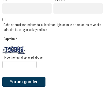
Daha sonraki yorumlarımda kullanılması için adım, e-posta adresim ve site
adresim bu tarayıcıya kaydedilsin.
Captcha
*
Type the text displayed above: