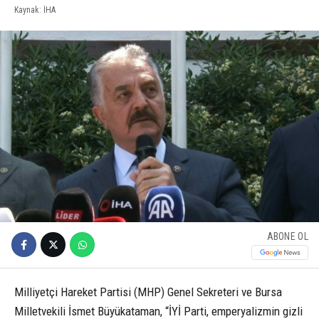
Kaynak: İHA
ABONE OL
Milliyetçi Hareket Partisi (MHP) Genel Sekreteri ve Bursa
Milletvekili İsmet Büyükataman, “İYİ Parti, emperyalizmin gizli