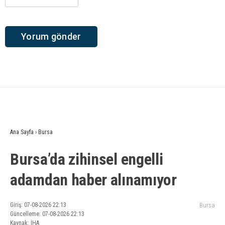
Ana Sayfa
›
Bursa
Bursa’da zihinsel engelli
adamdan haber alınamıyor
Giriş: 07-08-2026 22:13
Bursa
Güncelleme: 07-08-2026 22:13
Kaynak: İHA