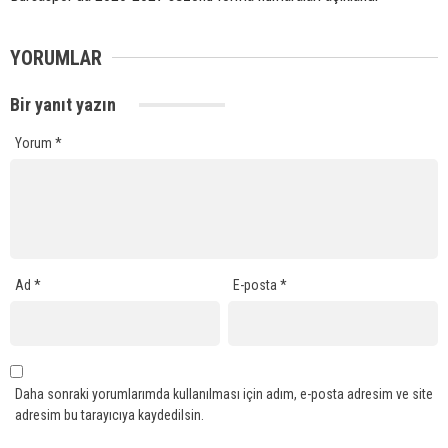
YORUMLAR
Bir yanıt yazın
Yorum
*
Ad
*
E-posta
*
Daha sonraki yorumlarımda kullanılması için adım, e-posta adresim ve site
adresim bu tarayıcıya kaydedilsin.