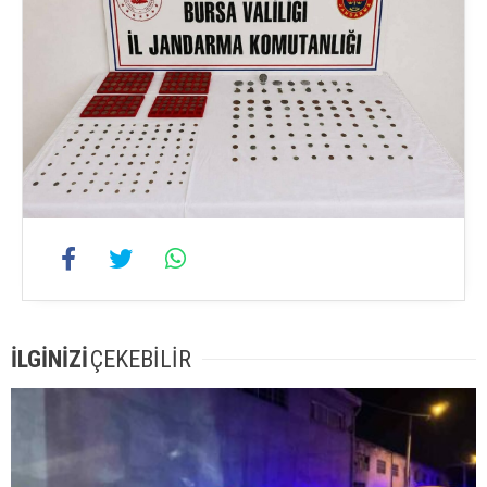
İLGİNİZİ
ÇEKEBİLİR