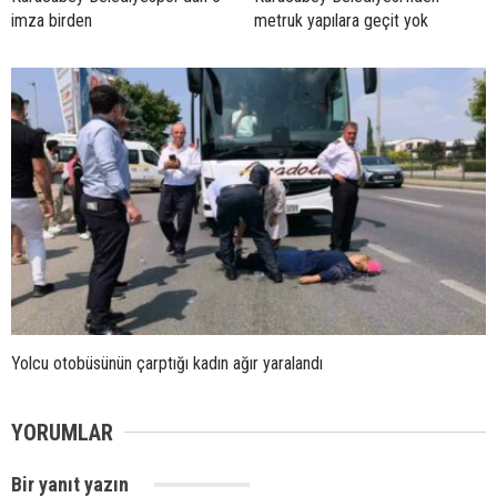
imza birden
metruk yapılara geçit yok
Yolcu otobüsünün çarptığı kadın ağır yaralandı
YORUMLAR
Bir yanıt yazın