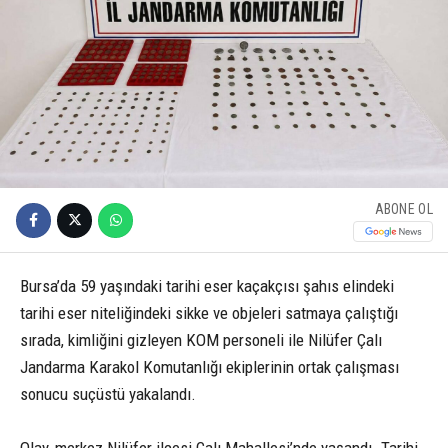
ABONE OL
Bursa’da 59 yaşındaki tarihi eser kaçakçısı şahıs elindeki
tarihi eser niteliğindeki sikke ve objeleri satmaya çalıştığı
sırada, kimliğini gizleyen KOM personeli ile Nilüfer Çalı
Jandarma Karakol Komutanlığı ekiplerinin ortak çalışması
sonucu suçüstü yakalandı.