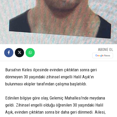
ABONE OL
Bursa’nın Keles ilçesinde evinden çıktıktan sonra geri
dönmeyen 30 yaşındaki zihinsel engelli Halil Aşık’ın
bulunması ekipler tarafından çalışma başlatıldı.
Edinilen bilgiye göre olay, Gelemiç Mahallesi’nde meydana
geldi. Zihinsel engelli olduğu öğrenilen 30 yaşındaki Halil
Aşık, evinden çıktıktan sonra bir daha geri dönmedi. Ailesi,