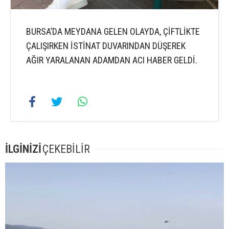
BURSA’DA MEYDANA GELEN OLAYDA, ÇİFTLİKTE
ÇALIŞIRKEN İSTİNAT DUVARINDAN DÜŞEREK
AĞIR YARALANAN ADAMDAN ACI HABER GELDİ.
İLGİNİZİ
ÇEKEBİLİR