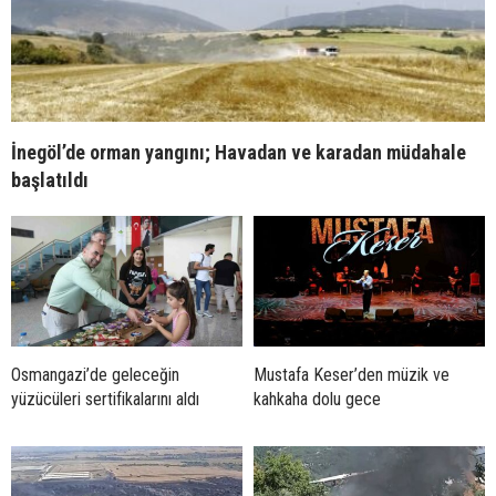
İnegöl’de orman yangını; Havadan ve karadan müdahale
başlatıldı
Osmangazi’de geleceğin
Mustafa Keser’den müzik ve
yüzücüleri sertifikalarını aldı
kahkaha dolu gece