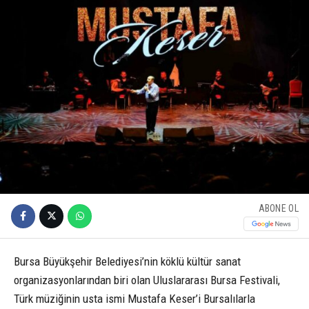
ABONE OL
Bursa Büyükşehir Belediyesi’nin köklü kültür sanat
organizasyonlarından biri olan Uluslararası Bursa Festivali,
Türk müziğinin usta ismi Mustafa Keser’i Bursalılarla