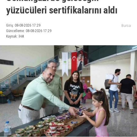
yüzücüleri sertifikalarını aldı
Giriş: 08-08-2026 17:29
Bursa
Güncelleme: 08-08-2026 17:29
Kaynak: İHA