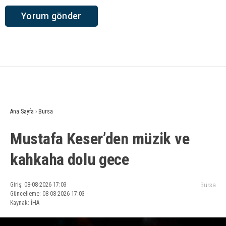
Ana Sayfa
›
Bursa
Mustafa Keser’den müzik ve
kahkaha dolu gece
Giriş: 08-08-2026 17:03
Bursa
Güncelleme: 08-08-2026 17:03
Kaynak: İHA