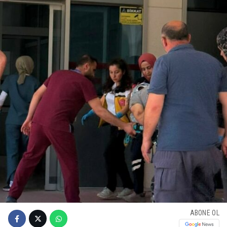
ABONE OL