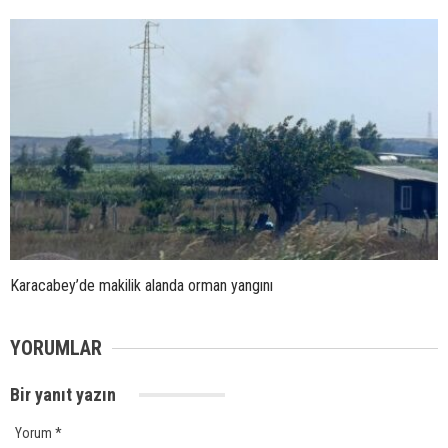
Karacabey’de makilik alanda orman yangını
YORUMLAR
Bir yanıt yazın
Yorum
*