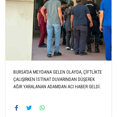
BURSA’DA MEYDANA GELEN OLAYDA, ÇİFTLİKTE
ÇALIŞIRKEN İSTİNAT DUVARINDAN DÜŞEREK
AĞIR YARALANAN ADAMDAN ACI HABER GELDİ.