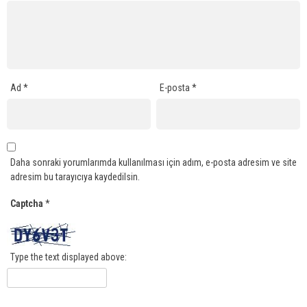
Ad
*
E-posta
*
Daha sonraki yorumlarımda kullanılması için adım, e-posta adresim ve site
adresim bu tarayıcıya kaydedilsin.
Captcha
*
Type the text displayed above: