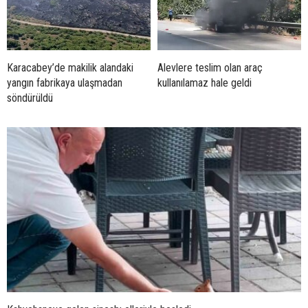
Karacabey’de makilik alandaki
Alevlere teslim olan araç
yangın fabrikaya ulaşmadan
kullanılamaz hale geldi
söndürüldü