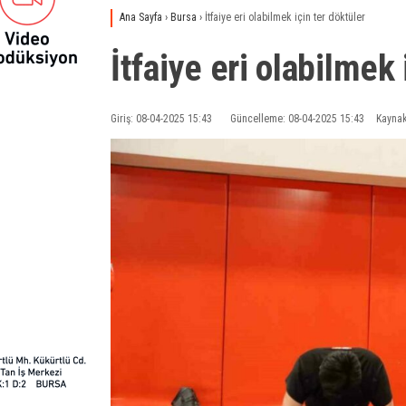
Ana Sayfa
›
Bursa
›
İtfaiye eri olabilmek için ter döktüler
İtfaiye eri olabilmek 
Giriş: 08-04-2025 15:43
Güncelleme: 08-04-2025 15:43
Kaynak