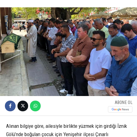
ABONE OL
Alınan bilgiye göre, ailesiyle birlikte yüzmek için girdiği İznik
Gölü’nde boğulan çocuk için Yenişehir ilçesi Çınarlı