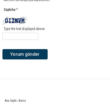
Captcha
*
Type the text displayed above:
Ana Sayfa
›
Bursa