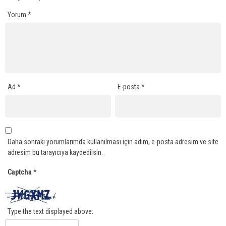
Yorum
*
Ad
*
E-posta
*
Daha sonraki yorumlarımda kullanılması için adım, e-posta adresim ve site
adresim bu tarayıcıya kaydedilsin.
Captcha
*
Type the text displayed above: