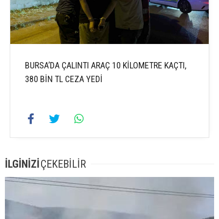
BURSA’DA ÇALINTI ARAÇ 10 KİLOMETRE KAÇTI,
380 BİN TL CEZA YEDİ
İLGİNİZİ
ÇEKEBİLİR