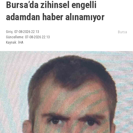
Bursa’da zihinsel engelli
adamdan haber alınamıyor
Giriş: 07-08-2026 22:13
Bursa
Güncelleme: 07-08-2026 22:13
Kaynak: İHA