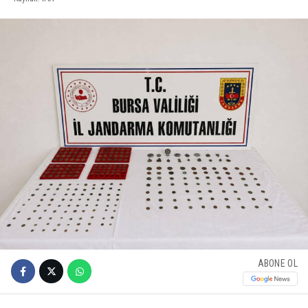
ABONE OL