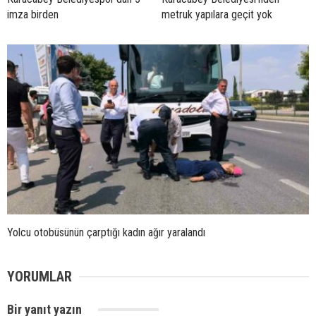
imza birden
metruk yapılara geçit yok
Yolcu otobüsünün çarptığı kadın ağır yaralandı
YORUMLAR
Bir yanıt yazın