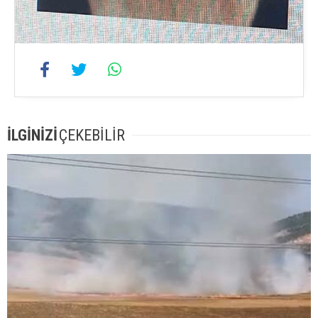
İLGİNİZİ
ÇEKEBİLİR