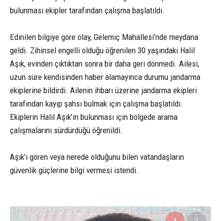
bulunması ekipler tarafından çalışma başlatıldı.
Edinilen bilgiye göre olay, Gelemiç Mahallesi’nde meydana
geldi. Zihinsel engelli olduğu öğrenilen 30 yaşındaki Halil
Aşık, evinden çıktıktan sonra bir daha geri dönmedi. Ailesi,
uzun süre kendisinden haber alamayınca durumu jandarma
ekiplerine bildirdi. Ailenin ihbarı üzerine jandarma ekipleri
tarafından kayıp şahsı bulmak için çalışma başlatıldı.
Ekiplerin Halil Aşık’ın bulunması için bölgede arama
çalışmalarını sürdürdüğü öğrenildi.
Aşık’ı gören veya nerede olduğunu bilen vatandaşların
güvenlik güçlerine bilgi vermesi istendi.