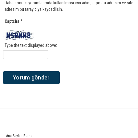
Daha sonraki yorumlarımda kullanılması için adım, e-posta adresim ve site
adresim bu tarayıcıya kaydedilsin.
Captcha
*
Type the text displayed above:
Ana Sayfa
›
Bursa