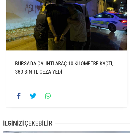
BURSA’DA ÇALINTI ARAÇ 10 KİLOMETRE KAÇTI,
380 BİN TL CEZA YEDİ
İLGİNİZİ
ÇEKEBİLİR