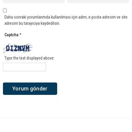
Daha sonraki yorumlarımda kullanılması için adım, e-posta adresim ve site
adresim bu tarayıcıya kaydedilsin.
Captcha
*
Type the text displayed above: