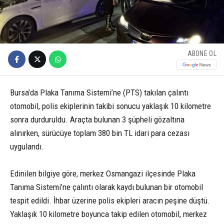
ABONE OL
Bursa’da Plaka Tanıma Sistemi’ne (PTS) takılan çalıntı
otomobil, polis ekiplerinin takibi sonucu yaklaşık 10 kilometre
sonra durduruldu. Araçta bulunan 3 şüpheli gözaltına
alınırken, sürücüye toplam 380 bin TL idari para cezası
uygulandı.
Edinilen bilgiye göre, merkez Osmangazi ilçesinde Plaka
Tanıma Sistemi’ne çalıntı olarak kaydı bulunan bir otomobil
tespit edildi. İhbar üzerine polis ekipleri aracın peşine düştü.
Yaklaşık 10 kilometre boyunca takip edilen otomobil, merkez