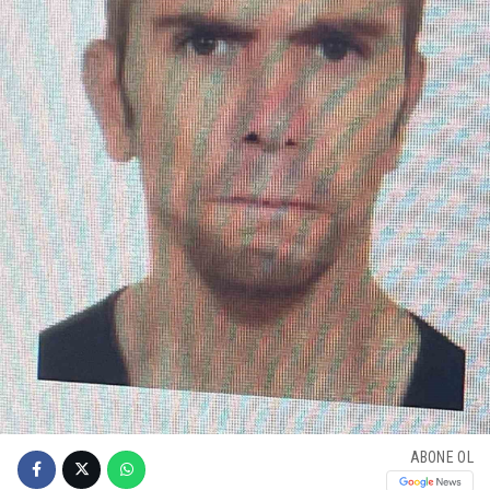
ABONE OL