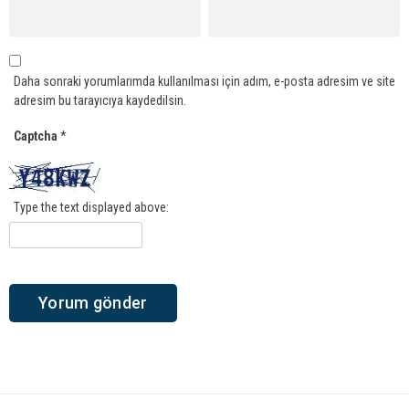
Daha sonraki yorumlarımda kullanılması için adım, e-posta adresim ve site
adresim bu tarayıcıya kaydedilsin.
Captcha
*
Type the text displayed above: