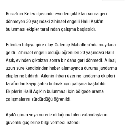
Bursa’nın Keles ilçesinde evinden çıktıktan sonra geri
dönmeyen 30 yaşındaki zihinsel engelli Halil Aşık’ın
bulunması ekipler tarafından çalışma başlatıldı.
Edinilen bilgiye göre olay, Gelemiç Mahallesi’nde meydana
geldi. Zihinsel engelli olduğu öğrenilen 30 yaşındaki Halil
Aşık, evinden çıktıktan sonra bir daha geri dönmedi. Ailesi,
uzun süre kendisinden haber alamayınca durumu jandarma
ekiplerine bildirdi. Ailenin ihbarı üzerine jandarma ekipleri
tarafından kayıp şahsı bulmak için çalışma başlatıldı.
Ekiplerin Halil Aşık’ın bulunması için bölgede arama
çalışmalarını sürdürdüğü öğrenildi.
Aşık’ı gören veya nerede olduğunu bilen vatandaşların
güvenlik güçlerine bilgi vermesi istendi.