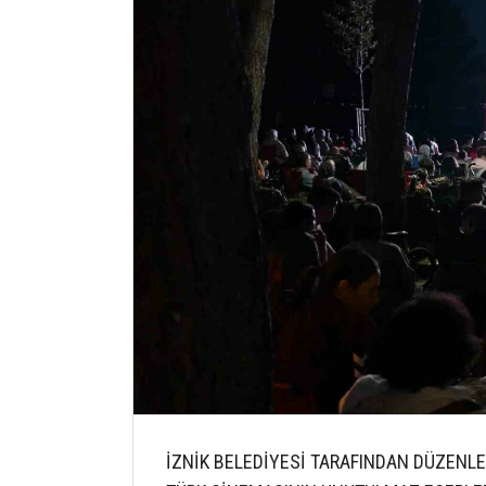
İZNİK BELEDİYESİ TARAFINDAN DÜZENLE