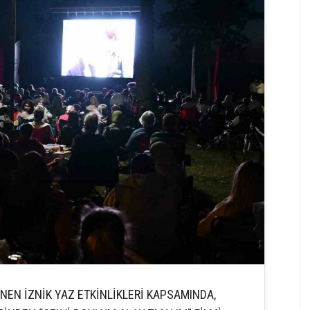
NEN İZNİK YAZ ETKİNLİKLERİ KAPSAMINDA,