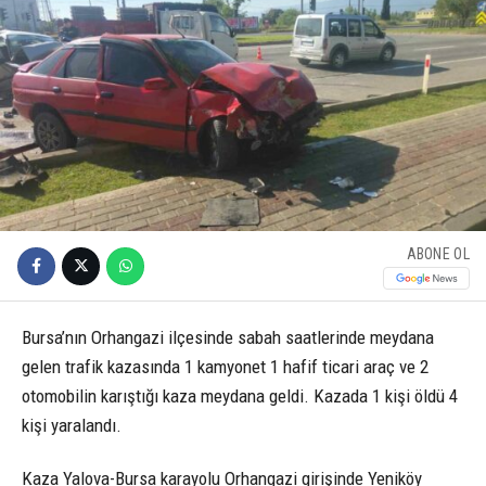
ABONE OL
Bursa’nın Orhangazi ilçesinde sabah saatlerinde meydana
gelen trafik kazasında 1 kamyonet 1 hafif ticari araç ve 2
otomobilin karıştığı kaza meydana geldi. Kazada 1 kişi öldü 4
kişi yaralandı.
Kaza Yalova-Bursa karayolu Orhangazi girişinde Yeniköy