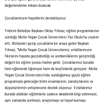
değerlendirme imkanı bulacak.
Çocuklarımızın hayallerini destekliyoruz
Yıldırım Belediye Başkanı Oktay Yılmaz, eğitim programlarının
sürdüğü Molla Yegan Çocuk Üniversitesi Yaz Okulu’nu ziyaret
etti. Atölyeleri gezip çocuklarla bir araya gelen Başkan
Yılmaz, “Molla Yegan Çocuk Üniversitemiz, evlatlarımızın
fikirlerini hayata geçirebildiği ve üretkenliklerini geliştirdiği
değerli bir eğitim yuvası haline geldi. Çocuklarımız burada
hem eğlenerek öğreniyor hem de keşfederek gelişiyor. Molla
Yegan Çocuk Üniversitesi’nde sunduğumuz güçlü eğitim
programıyla geleceğin bilim insanlarının, sanatçılarının ve
düşünürlerinin yetişmesine destek oluyoruz. Evlatlarımız
burada aldıkları eğitimlerle sadece akademik bilgi edinmiyor;
aynı zamanda üretmeyi, araştırmayı ve hayal kurmayı