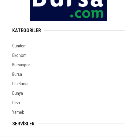
KATEGORİLER
Gündem
Ekonomi
Bursaspor
Bursa
Ulu Bursa
Dünya
Gezi
Yemek
SERVİSLER