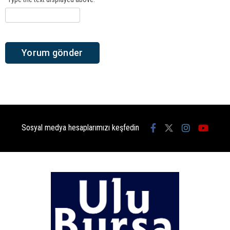
Sosyal medya hesaplarımızı keşfedin