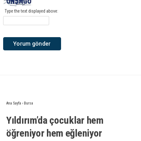
Type the text displayed above:
Ana Sayfa
›
Bursa
Yıldırım’da çocuklar hem
öğreniyor hem eğleniyor