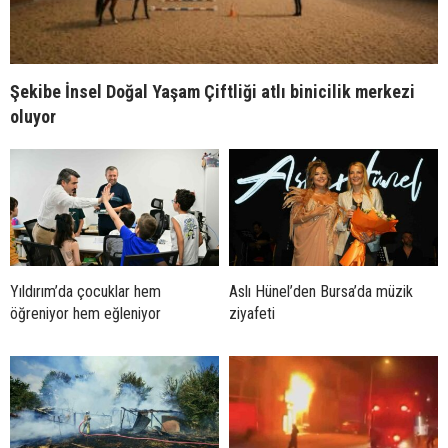
Şekibe İnsel Doğal Yaşam Çiftliği atlı binicilik merkezi
oluyor
Yıldırım’da çocuklar hem
Aslı Hünel’den Bursa’da müzik
öğreniyor hem eğleniyor
ziyafeti