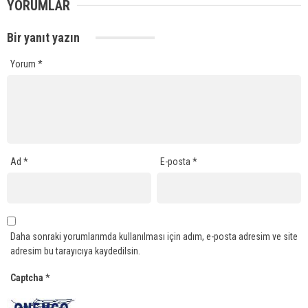
YORUMLAR
Bir yanıt yazın
Yorum
*
Ad
*
E-posta
*
Daha sonraki yorumlarımda kullanılması için adım, e-posta adresim ve site
adresim bu tarayıcıya kaydedilsin.
Captcha
*