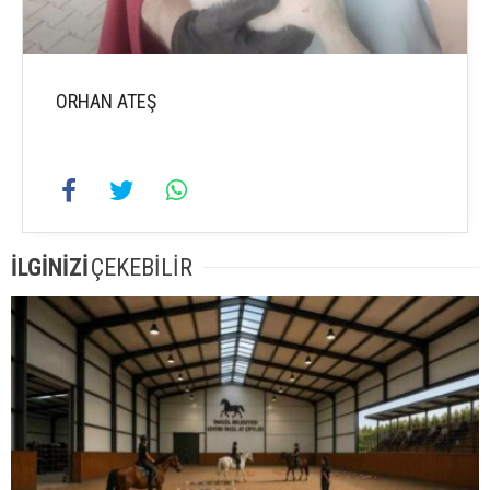
ORHAN ATEŞ
İLGİNİZİ
ÇEKEBİLİR