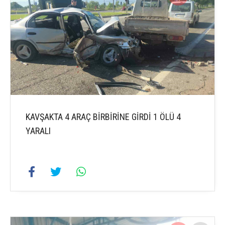
KAVŞAKTA 4 ARAÇ BİRBİRİNE GİRDİ 1 ÖLÜ 4
YARALI