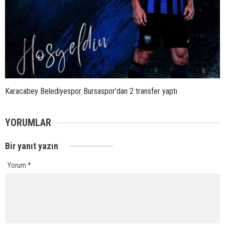
Karacabey Belediyespor Bursaspor’dan 2 transfer yaptı
YORUMLAR
Bir yanıt yazın
Yorum
*