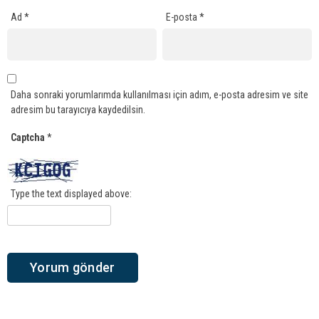
Ad
*
E-posta
*
Daha sonraki yorumlarımda kullanılması için adım, e-posta adresim ve site
adresim bu tarayıcıya kaydedilsin.
Captcha
*
Type the text displayed above: