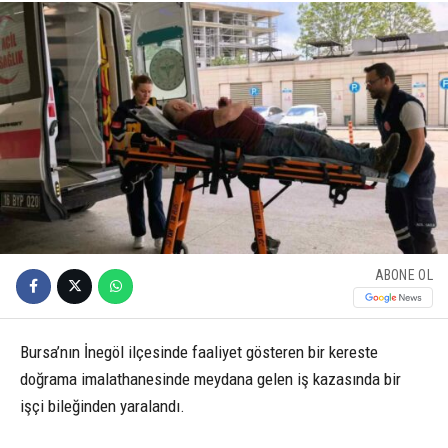
ABONE OL
Bursa’nın İnegöl ilçesinde faaliyet gösteren bir kereste
doğrama imalathanesinde meydana gelen iş kazasında bir
işçi bileğinden yaralandı.