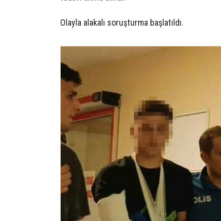
Olayla alakalı soruşturma başlatıldı.