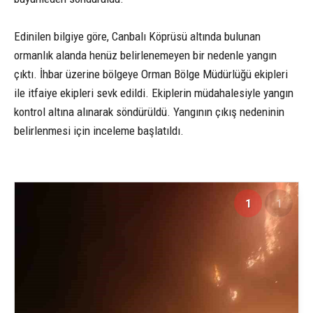
Edinilen bilgiye göre, Canbalı Köprüsü altında bulunan
ormanlık alanda henüz belirlenemeyen bir nedenle yangın
çıktı. İhbar üzerine bölgeye Orman Bölge Müdürlüğü ekipleri
ile itfaiye ekipleri sevk edildi. Ekiplerin müdahalesiyle yangın
kontrol altına alınarak söndürüldü. Yangının çıkış nedeninin
belirlenmesi için inceleme başlatıldı.
1
1