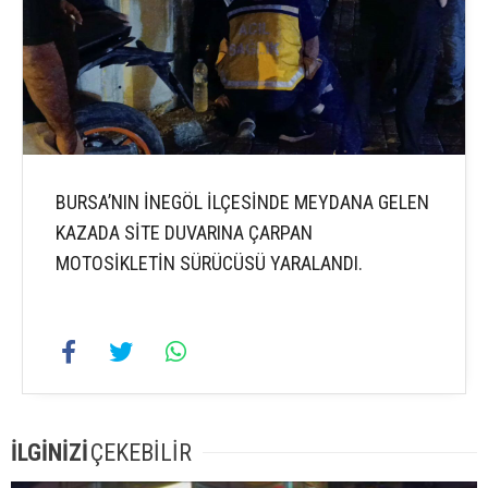
BURSA’NIN İNEGÖL İLÇESİNDE MEYDANA GELEN
KAZADA SİTE DUVARINA ÇARPAN
MOTOSİKLETİN SÜRÜCÜSÜ YARALANDI.
İLGİNİZİ
ÇEKEBİLİR