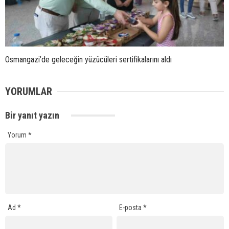
Osmangazi’de geleceğin yüzücüleri sertifikalarını aldı
YORUMLAR
Bir yanıt yazın
Yorum
*
Ad
*
E-posta
*