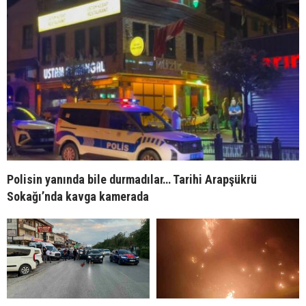
Polisin yanında bile durmadılar… Tarihi Arapşükrü
Sokağı’nda kavga kamerada