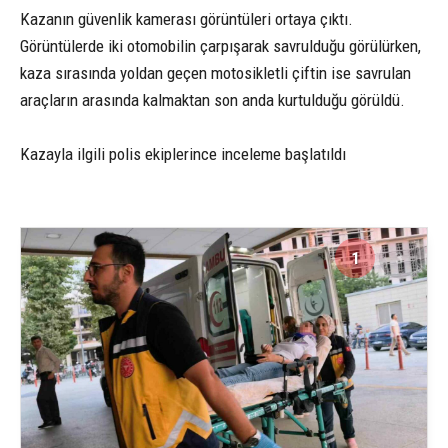
Kazanın güvenlik kamerası görüntüleri ortaya çıktı.
Görüntülerde iki otomobilin çarpışarak savrulduğu görülürken,
kaza sırasında yoldan geçen motosikletli çiftin ise savrulan
araçların arasında kalmaktan son anda kurtulduğu görüldü.
Kazayla ilgili polis ekiplerince inceleme başlatıldı
1
3