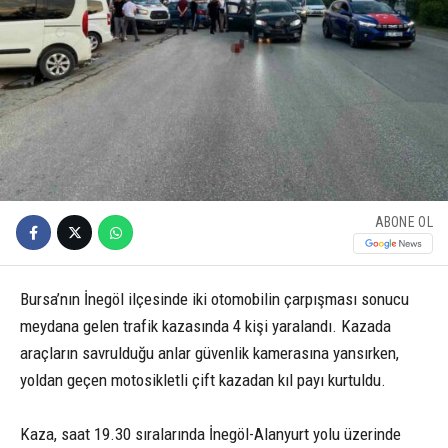
ABONE OL
Bursa’nın İnegöl ilçesinde iki otomobilin çarpışması sonucu
meydana gelen trafik kazasında 4 kişi yaralandı. Kazada
araçların savrulduğu anlar güvenlik kamerasına yansırken,
yoldan geçen motosikletli çift kazadan kıl payı kurtuldu.
Kaza, saat 19.30 sıralarında İnegöl-Alanyurt yolu üzerinde