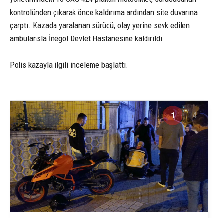
kontrolünden çıkarak önce kaldırıma ardından site duvarına
çarptı. Kazada yaralanan sürücü, olay yerine sevk edilen
ambulansla İnegöl Devlet Hastanesine kaldırıldı.
Polis kazayla ilgili inceleme başlattı.
1
4