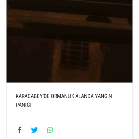
KARACABEY’DE ORMANLIK ALANDA YANGIN
PANİĞİ