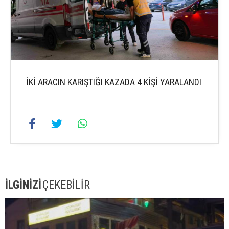
İKİ ARACIN KARIŞTIĞI KAZADA 4 KİŞİ YARALANDI
İLGİNİZİ
ÇEKEBİLİR