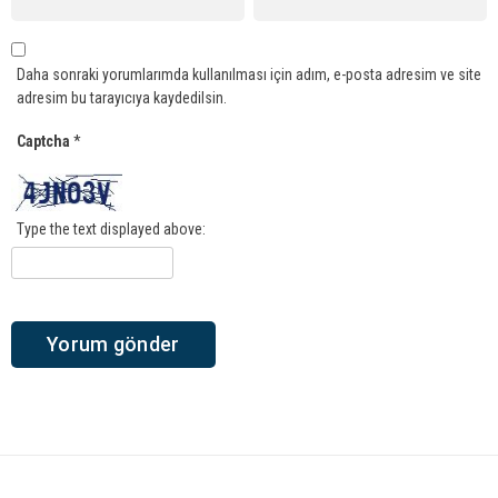
Daha sonraki yorumlarımda kullanılması için adım, e-posta adresim ve site
adresim bu tarayıcıya kaydedilsin.
Captcha
*
Type the text displayed above: