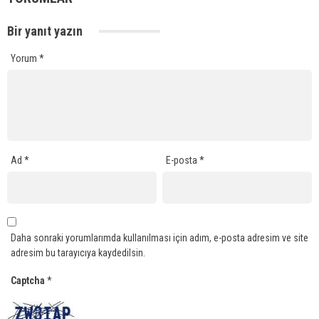
Bir yanıt yazın
Yorum
*
Ad
*
E-posta
*
Daha sonraki yorumlarımda kullanılması için adım, e-posta adresim ve site
adresim bu tarayıcıya kaydedilsin.
Captcha
*