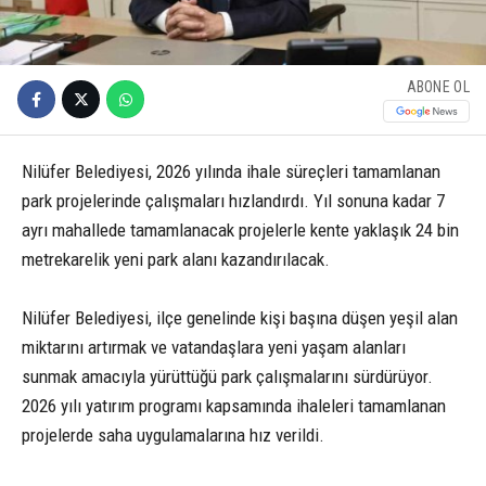
ABONE OL
Nilüfer Belediyesi, 2026 yılında ihale süreçleri tamamlanan
park projelerinde çalışmaları hızlandırdı. Yıl sonuna kadar 7
ayrı mahallede tamamlanacak projelerle kente yaklaşık 24 bin
metrekarelik yeni park alanı kazandırılacak.
Nilüfer Belediyesi, ilçe genelinde kişi başına düşen yeşil alan
miktarını artırmak ve vatandaşlara yeni yaşam alanları
sunmak amacıyla yürüttüğü park çalışmalarını sürdürüyor.
2026 yılı yatırım programı kapsamında ihaleleri tamamlanan
projelerde saha uygulamalarına hız verildi.