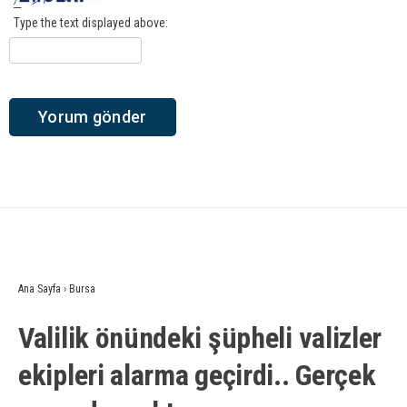
Type the text displayed above:
Ana Sayfa
›
Bursa
Valilik önündeki şüpheli valizler
ekipleri alarma geçirdi.. Gerçek