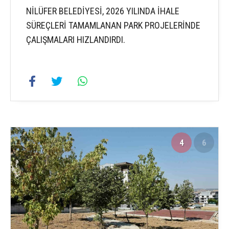
NİLÜFER BELEDİYESİ, 2026 YILINDA İHALE
SÜREÇLERİ TAMAMLANAN PARK PROJELERİNDE
ÇALIŞMALARI HIZLANDIRDI.
4
6