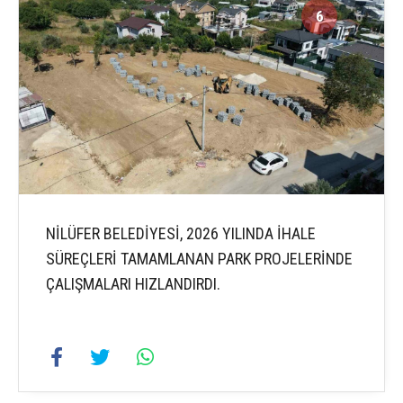
6
6
NİLÜFER BELEDİYESİ, 2026 YILINDA İHALE
SÜREÇLERİ TAMAMLANAN PARK PROJELERİNDE
ÇALIŞMALARI HIZLANDIRDI.