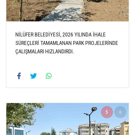
NİLÜFER BELEDİYESİ, 2026 YILINDA İHALE
SÜREÇLERİ TAMAMLANAN PARK PROJELERİNDE
ÇALIŞMALARI HIZLANDIRDI.
5
6