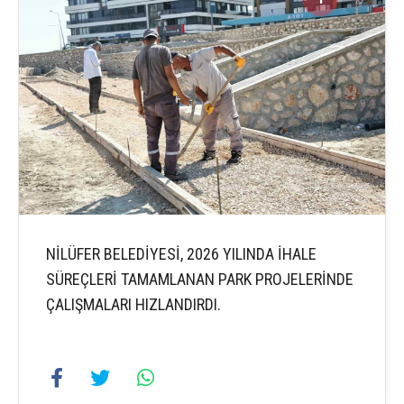
NİLÜFER BELEDİYESİ, 2026 YILINDA İHALE
SÜREÇLERİ TAMAMLANAN PARK PROJELERİNDE
ÇALIŞMALARI HIZLANDIRDI.