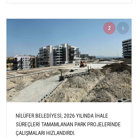
2
6
NİLÜFER BELEDİYESİ, 2026 YILINDA İHALE
SÜREÇLERİ TAMAMLANAN PARK PROJELERİNDE
ÇALIŞMALARI HIZLANDIRDI.