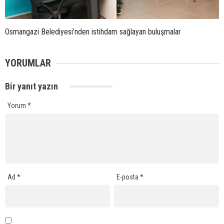
Osmangazi Belediyesi’nden istihdam sağlayan buluşmalar
YORUMLAR
Bir yanıt yazın
Yorum
*
Ad
*
E-posta
*