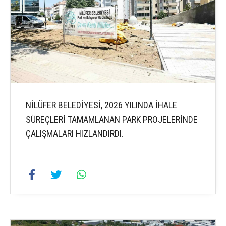
NİLÜFER BELEDİYESİ, 2026 YILINDA İHALE
SÜREÇLERİ TAMAMLANAN PARK PROJELERİNDE
ÇALIŞMALARI HIZLANDIRDI.