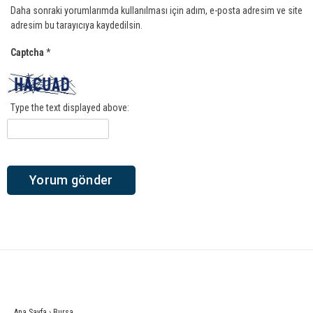
Daha sonraki yorumlarımda kullanılması için adım, e-posta adresim ve site
adresim bu tarayıcıya kaydedilsin.
Captcha
*
Type the text displayed above:
Ana Sayfa
›
Bursa