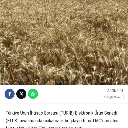
ABONE OL
Türkiye Ürün İhtisas Borsası (TÜRİB) Elektronik Ürün Senedi
(ELÜS) piyasasında makarnalık buğdayın tonu TMO’nun alım