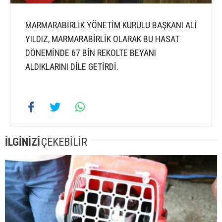
MARMARABİRLİK YÖNETİM KURULU BAŞKANI ALİ
YILDIZ, MARMARABİRLİK OLARAK BU HASAT
DÖNEMİNDE 67 BİN REKOLTE BEYANI
ALDIKLARINI DİLE GETİRDİ.
İLGİNİZİ
ÇEKEBİLİR