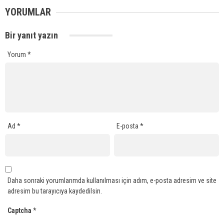
YORUMLAR
Bir yanıt yazın
Yorum
*
Ad
*
E-posta
*
Daha sonraki yorumlarımda kullanılması için adım, e-posta adresim ve site
adresim bu tarayıcıya kaydedilsin.
Captcha
*