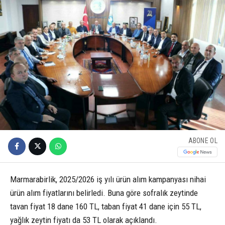
ABONE OL
Marmarabirlik, 2025/2026 iş yılı ürün alım kampanyası nihai
ürün alım fiyatlarını belirledi. Buna göre sofralık zeytinde
tavan fiyat 18 dane 160 TL, taban fiyat 41 dane için 55 TL,
yağlık zeytin fiyatı da 53 TL olarak açıklandı.