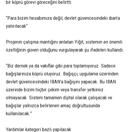
bir köprü görevi göreceğini belirtti.
“Para bizim hesabımıza değil, devlet güvencesindeki ıban’a
yatırılacak”
Projenin çalışma mantığını anlatan Yiğit, sistemin en önemli
özelliğinin güven olduğunu vurgulayarak şu ifadeleri kullandı:
“Biz dernek ya da vakıflar gibi para toplamıyoruz. Sadece
bağışlarınıza köprü oluyoruz. Bağışçı, uygulama üzerinden
devlet güvencesindeki IBAN’a bağışını yapacak. Bu IBAN
üzerinde bizim hiçbir çekim veya transfer yetkimiz
olmayacak. Sistem tamamen dijital olarak çalışacak ve
bağışlar yalnızca belirlenen amaç doğrultusunda
kullanılacak.”
Yardımlar kategori bazlı yapılacak