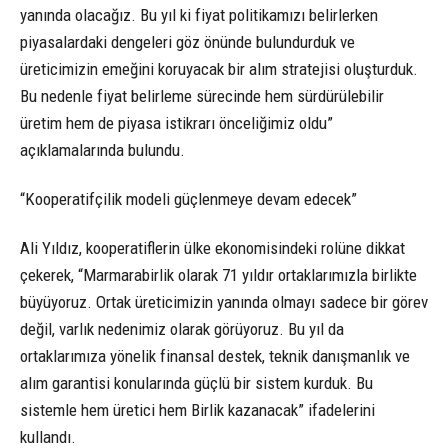
yanında olacağız. Bu yıl ki fiyat politikamızı belirlerken
piyasalardaki dengeleri göz önünde bulundurduk ve
üreticimizin emeğini koruyacak bir alım stratejisi oluşturduk.
Bu nedenle fiyat belirleme sürecinde hem sürdürülebilir
üretim hem de piyasa istikrarı önceliğimiz oldu”
açıklamalarında bulundu.
“Kooperatifçilik modeli güçlenmeye devam edecek”
Ali Yıldız, kooperatiflerin ülke ekonomisindeki rolüne dikkat
çekerek, “Marmarabirlik olarak 71 yıldır ortaklarımızla birlikte
büyüyoruz. Ortak üreticimizin yanında olmayı sadece bir görev
değil, varlık nedenimiz olarak görüyoruz. Bu yıl da
ortaklarımıza yönelik finansal destek, teknik danışmanlık ve
alım garantisi konularında güçlü bir sistem kurduk. Bu
sistemle hem üretici hem Birlik kazanacak” ifadelerini
kullandı.