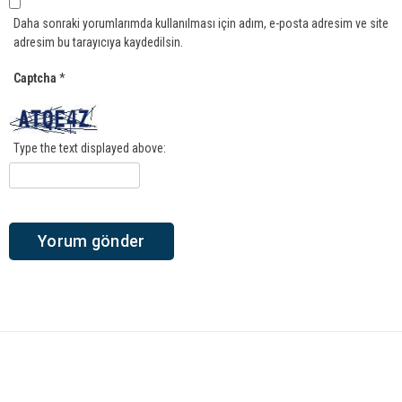
Daha sonraki yorumlarımda kullanılması için adım, e-posta adresim ve site
adresim bu tarayıcıya kaydedilsin.
Captcha
*
Type the text displayed above: