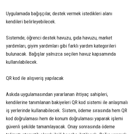
Uygulamada bağışçılar, destek vermek istedikleri alanı
kendileri belirleyebilecek.
Sistemde; öğrenci destek havuzu, gıda havuzu, market
yardımları, giyim yardımları gibi farklı yardım kategorileri
bulunacak. Bağışlar yalnızca seçilen havuz kapsamında
kullanılabilecek.
QR kod ile alışveriş yapılacak
Askıda uygulamasından yararlanan ihtiyaç sahipleri,
kendilerine tanımlanan bakiyeleri QR kod sistemi ile anlaşmalı
iş yerlerinde kullanabilecek. Sistem, ödeme sırasında hem QR
kod doğrulaması hem de konum doğrulaması yaparak işlemi
güvenli şekilde tamamlayacak. Onay sonrasında ödeme