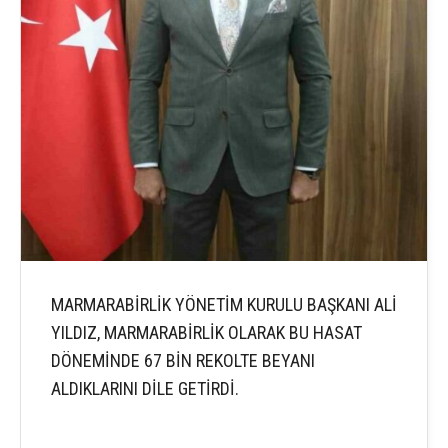
MARMARABİRLİK YÖNETİM KURULU BAŞKANI ALİ
YILDIZ, MARMARABİRLİK OLARAK BU HASAT
DÖNEMİNDE 67 BİN REKOLTE BEYANI
ALDIKLARINI DİLE GETİRDİ.