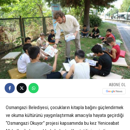
ABONE OL
Osmangazi Belediyesi, çocukların kitapla bağını güçlendirmek
ve okuma kültürünü yaygınlaştırmak amacıyla hayata geçirdiği
“Osmangazi Okuyor” projesi kapsamında bu kez Yeniceabat