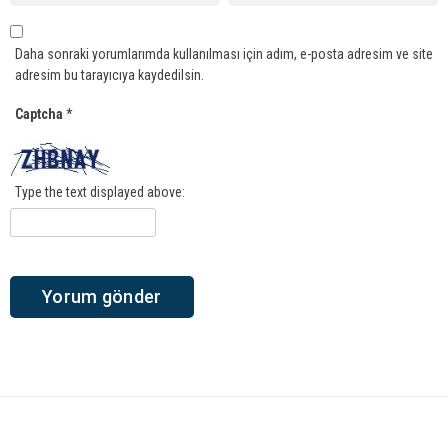
Daha sonraki yorumlarımda kullanılması için adım, e-posta adresim ve site
adresim bu tarayıcıya kaydedilsin.
Captcha
*
Type the text displayed above: