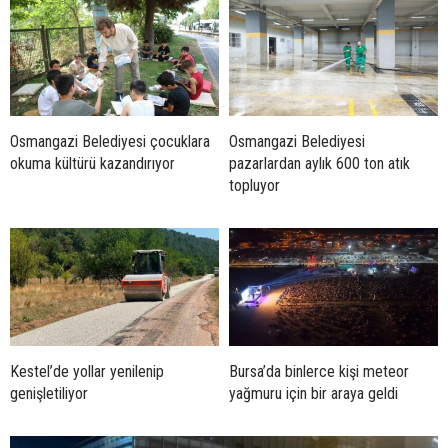
Osmangazi Belediyesi çocuklara
Osmangazi Belediyesi
okuma kültürü kazandırıyor
pazarlardan aylık 600 ton atık
topluyor
Kestel’de yollar yenilenip
Bursa’da binlerce kişi meteor
genişletiliyor
yağmuru için bir araya geldi