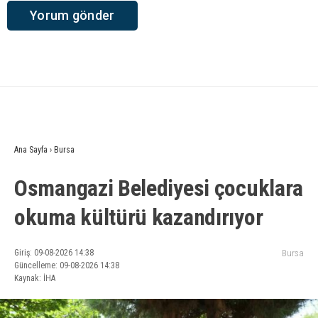
Ana Sayfa
›
Bursa
Osmangazi Belediyesi çocuklara
okuma kültürü kazandırıyor
Giriş: 09-08-2026 14:38
Bursa
Güncelleme: 09-08-2026 14:38
Kaynak: İHA