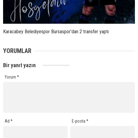
Karacabey Belediyespor Bursaspor’dan 2 transfer yaptı
YORUMLAR
Bir yanıt yazın
Yorum
*
Ad
*
E-posta
*