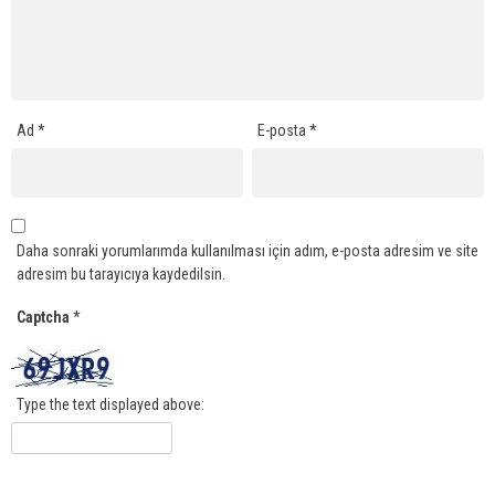
Ad
*
E-posta
*
Daha sonraki yorumlarımda kullanılması için adım, e-posta adresim ve site
adresim bu tarayıcıya kaydedilsin.
Captcha
*
Type the text displayed above: