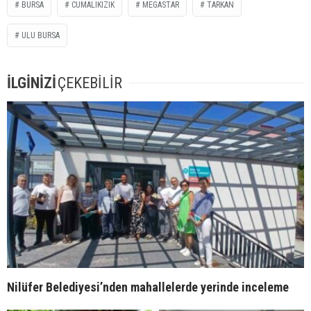
BURSA
CUMALIKIZIK
MEGASTAR
TARKAN
ULU BURSA
İLGİNİZİ
ÇEKEBİLİR
Nilüfer Belediyesi’nden mahallelerde yerinde inceleme