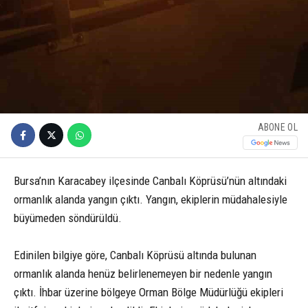
ABONE OL
Bursa’nın Karacabey ilçesinde Canbalı Köprüsü’nün altındaki
ormanlık alanda yangın çıktı. Yangın, ekiplerin müdahalesiyle
büyümeden söndürüldü.
Edinilen bilgiye göre, Canbalı Köprüsü altında bulunan
ormanlık alanda henüz belirlenemeyen bir nedenle yangın
çıktı. İhbar üzerine bölgeye Orman Bölge Müdürlüğü ekipleri