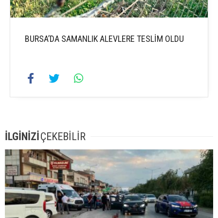
BURSA’DA SAMANLIK ALEVLERE TESLİM OLDU
İLGİNİZİ
ÇEKEBİLİR