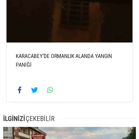
KARACABEY’DE ORMANLIK ALANDA YANGIN
PANİĞİ
İLGİNİZİ
ÇEKEBİLİR