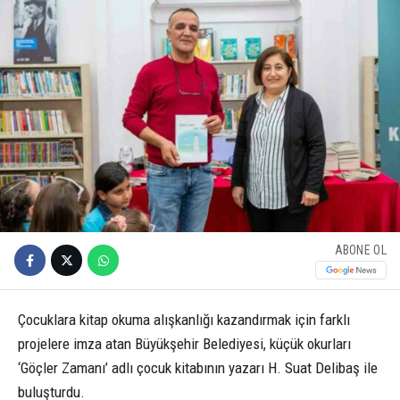
ABONE OL
Çocuklara kitap okuma alışkanlığı kazandırmak için farklı
projelere imza atan Büyükşehir Belediyesi, küçük okurları
‘Göçler Zamanı’ adlı çocuk kitabının yazarı H. Suat Delibaş ile
buluşturdu.