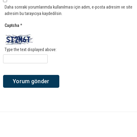
Daha sonraki yorumlarımda kullanılması için adım, e-posta adresim ve site
adresim bu tarayıcıya kaydedilsin.
Captcha
*
Type the text displayed above: