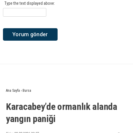
Type the text displayed above:
Ana Sayfa
›
Bursa
Karacabey’de ormanlık alanda
yangın paniği