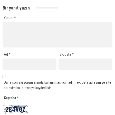
Bir yanıt yazın
Yorum
*
Ad
*
E-posta
*
Daha sonraki yorumlarımda kullanılması için adım, e-posta adresim ve site
adresim bu tarayıcıya kaydedilsin.
Captcha
*