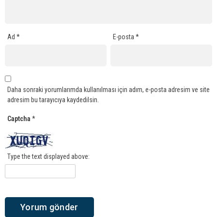
Ad
*
E-posta
*
Daha sonraki yorumlarımda kullanılması için adım, e-posta adresim ve site
adresim bu tarayıcıya kaydedilsin.
Captcha
*
Type the text displayed above: