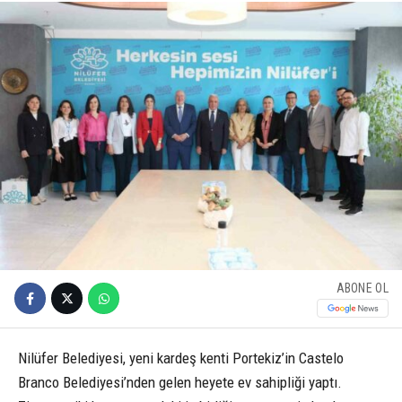
ABONE OL
Nilüfer Belediyesi, yeni kardeş kenti Portekiz’in Castelo
Branco Belediyesi’nden gelen heyete ev sahipliği yaptı.