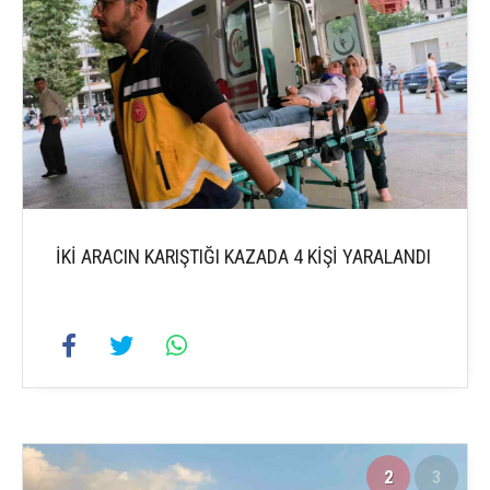
İKİ ARACIN KARIŞTIĞI KAZADA 4 KİŞİ YARALANDI
2
3