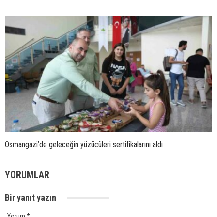
Osmangazi’de geleceğin yüzücüleri sertifikalarını aldı
YORUMLAR
Bir yanıt yazın
Yorum
*