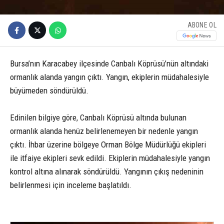
ABONE OL
Bursa’nın Karacabey ilçesinde Canbalı Köprüsü’nün altındaki
ormanlık alanda yangın çıktı. Yangın, ekiplerin müdahalesiyle
büyümeden söndürüldü.
Edinilen bilgiye göre, Canbalı Köprüsü altında bulunan
ormanlık alanda henüz belirlenemeyen bir nedenle yangın
çıktı. İhbar üzerine bölgeye Orman Bölge Müdürlüğü ekipleri
ile itfaiye ekipleri sevk edildi. Ekiplerin müdahalesiyle yangın
kontrol altına alınarak söndürüldü. Yangının çıkış nedeninin
belirlenmesi için inceleme başlatıldı.