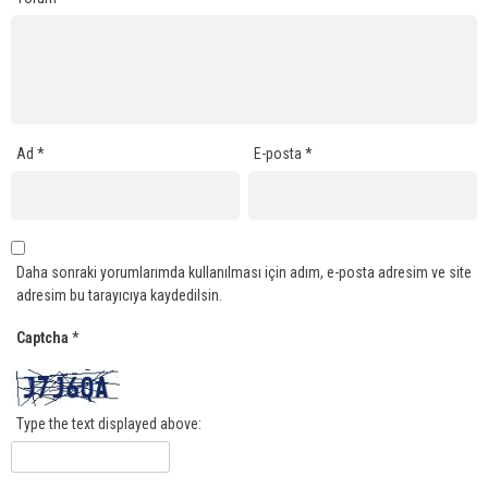
Ad
*
E-posta
*
Daha sonraki yorumlarımda kullanılması için adım, e-posta adresim ve site
adresim bu tarayıcıya kaydedilsin.
Captcha
*
Type the text displayed above: