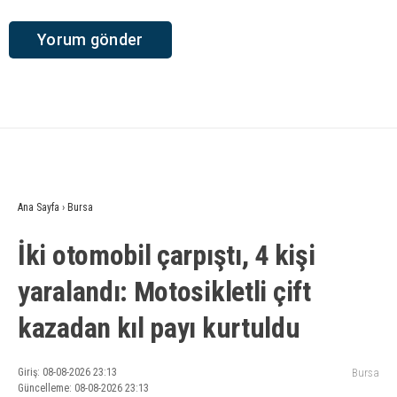
Ana Sayfa
›
Bursa
İki otomobil çarpıştı, 4 kişi
yaralandı: Motosikletli çift
kazadan kıl payı kurtuldu
Giriş: 08-08-2026 23:13
Bursa
Güncelleme: 08-08-2026 23:13