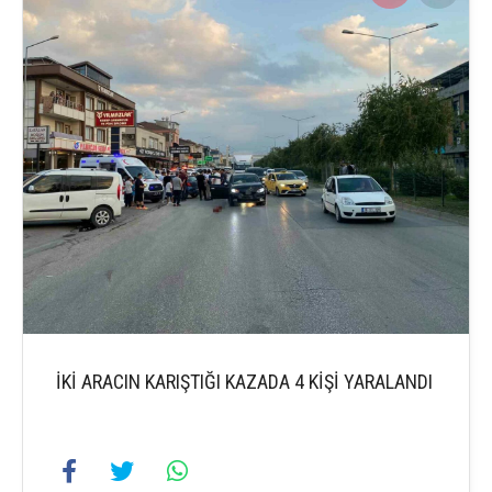
İKİ ARACIN KARIŞTIĞI KAZADA 4 KİŞİ YARALANDI