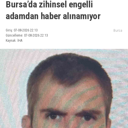
Bursa’da zihinsel engelli
adamdan haber alınamıyor
Giriş: 07-08-2026 22:13
Bursa
Güncelleme: 07-08-2026 22:13
Kaynak: İHA