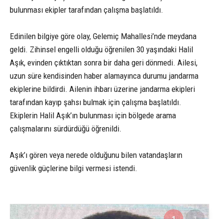
bulunması ekipler tarafından çalışma başlatıldı.
Edinilen bilgiye göre olay, Gelemiç Mahallesi’nde meydana
geldi. Zihinsel engelli olduğu öğrenilen 30 yaşındaki Halil
Aşık, evinden çıktıktan sonra bir daha geri dönmedi. Ailesi,
uzun süre kendisinden haber alamayınca durumu jandarma
ekiplerine bildirdi. Ailenin ihbarı üzerine jandarma ekipleri
tarafından kayıp şahsı bulmak için çalışma başlatıldı.
Ekiplerin Halil Aşık’ın bulunması için bölgede arama
çalışmalarını sürdürdüğü öğrenildi.
Aşık’ı gören veya nerede olduğunu bilen vatandaşların
güvenlik güçlerine bilgi vermesi istendi.
1
1