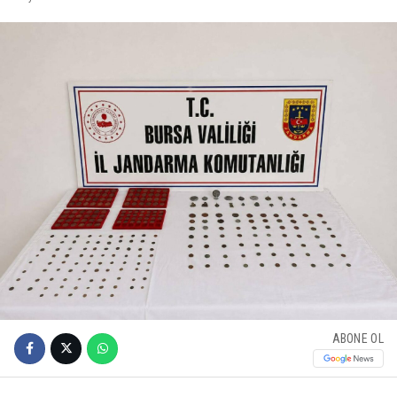
ABONE OL