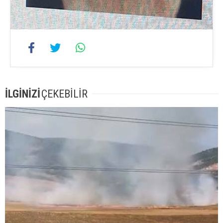
İLGİNİZİ
ÇEKEBİLİR