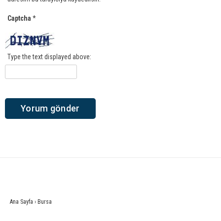
Captcha
*
Type the text displayed above:
Ana Sayfa
›
Bursa