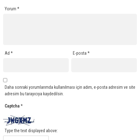
Yorum
*
Ad
*
E-posta
*
Daha sonraki yorumlarımda kullanılması için adım, e-posta adresim ve site
adresim bu tarayıcıya kaydedilsin.
Captcha
*
Type the text displayed above: