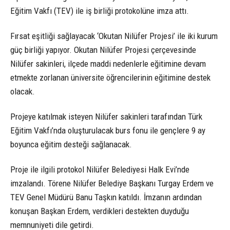
Eğitim Vakfı (TEV) ile iş birliği protokolüne imza attı.
Fırsat eşitliği sağlayacak ‘Okutan Nilüfer Projesi’ ile iki kurum
güç birliği yapıyor. Okutan Nilüfer Projesi çerçevesinde
Nilüfer sakinleri, ilçede maddi nedenlerle eğitimine devam
etmekte zorlanan üniversite öğrencilerinin eğitimine destek
olacak.
Projeye katılmak isteyen Nilüfer sakinleri tarafından Türk
Eğitim Vakfı’nda oluşturulacak burs fonu ile gençlere 9 ay
boyunca eğitim desteği sağlanacak.
Proje ile ilgili protokol Nilüfer Belediyesi Halk Evi’nde
imzalandı. Törene Nilüfer Belediye Başkanı Turgay Erdem ve
TEV Genel Müdürü Banu Taşkın katıldı. İmzanın ardından
konuşan Başkan Erdem, verdikleri destekten duyduğu
memnuniyeti dile getirdi.