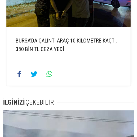
BURSA’DA ÇALINTI ARAÇ 10 KİLOMETRE KAÇTI,
380 BİN TL CEZA YEDİ
İLGİNİZİ
ÇEKEBİLİR