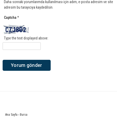
Daha sonraki yorumlarımda kullanılması için adım, e-posta adresim ve site
adresim bu tarayıcıya kaydedilsin.
Captcha
*
Type the text displayed above:
Ana Sayfa
›
Bursa