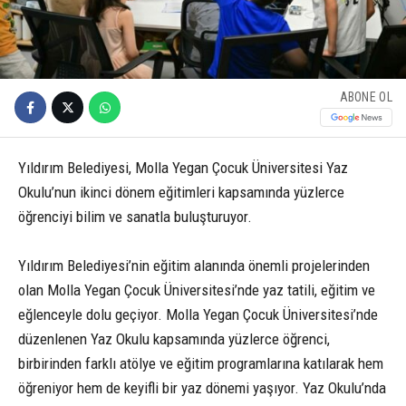
ABONE OL
Yıldırım Belediyesi, Molla Yegan Çocuk Üniversitesi Yaz
Okulu’nun ikinci dönem eğitimleri kapsamında yüzlerce
öğrenciyi bilim ve sanatla buluşturuyor.
Yıldırım Belediyesi’nin eğitim alanında önemli projelerinden
olan Molla Yegan Çocuk Üniversitesi’nde yaz tatili, eğitim ve
eğlenceyle dolu geçiyor. Molla Yegan Çocuk Üniversitesi’nde
düzenlenen Yaz Okulu kapsamında yüzlerce öğrenci,
birbirinden farklı atölye ve eğitim programlarına katılarak hem
öğreniyor hem de keyifli bir yaz dönemi yaşıyor. Yaz Okulu’nda