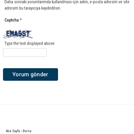
Daha sonraki yorumlarımda kullanılması için adım, e-posta adresim ve site
adresim bu tarayıcıya kaydedilsin.
Captcha
*
Type the text displayed above:
Ana Sayfa
›
Bursa