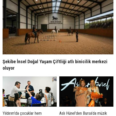
Şekibe İnsel Doğal Yaşam Çiftliği atlı binicilik merkezi
oluyor
Yıldırım’da çocuklar hem
Aslı Hünel’den Bursa’da müzik