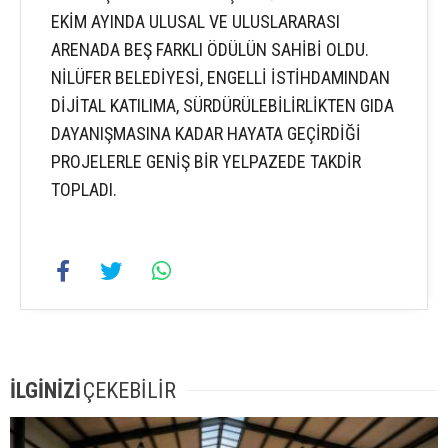
EKİM AYINDA ULUSAL VE ULUSLARARASI
ARENADA BEŞ FARKLI ÖDÜLÜN SAHİBİ OLDU.
NİLÜFER BELEDİYESİ, ENGELLİ İSTİHDAMINDAN
DİJİTAL KATILIMA, SÜRDÜRÜLEBİLİRLİKTEN GIDA
DAYANIŞMASINA KADAR HAYATA GEÇİRDİĞİ
PROJELERLE GENİŞ BİR YELPAZEDE TAKDİR
TOPLADI.
İLGİNİZİ
ÇEKEBİLİR