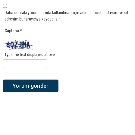
Daha sonraki yorumlarımda kullanılması için adım, e-posta adresim ve site
adresim bu tarayıcıya kaydedilsin.
Captcha
*
Type the text displayed above: