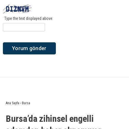
Type the text displayed above:
Ana Sayfa
›
Bursa
Bursa’da zihinsel engelli