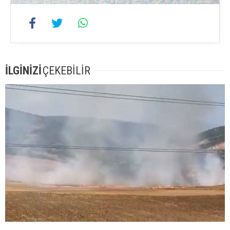
İLGİNİZİ
ÇEKEBİLİR