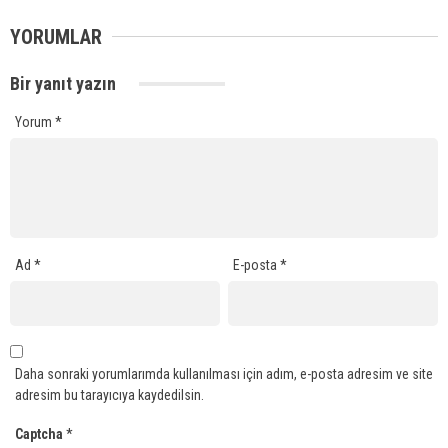
YORUMLAR
Bir yanıt yazın
Yorum
*
Ad
*
E-posta
*
Daha sonraki yorumlarımda kullanılması için adım, e-posta adresim ve site
adresim bu tarayıcıya kaydedilsin.
Captcha
*