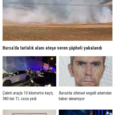
Bursa’da tarlalık alanı ateşe veren şüpheli yakalandı
Çalıntı araçla 10 kilometre kaçtı,
Bursa’da zihinsel engelli adamdan
380 bin TL ceza yedi
haber alınamıyor