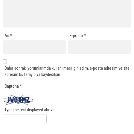
Ad
*
E-posta
*
Daha sonraki yorumlarımda kullanılması için adım, e-posta adresim ve site
adresim bu tarayıcıya kaydedilsin.
Captcha
*
Type the text displayed above: