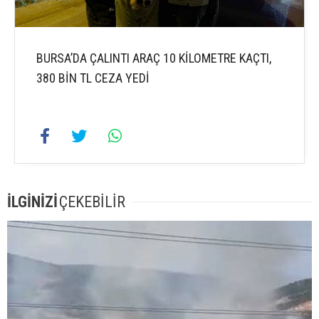
BURSA’DA ÇALINTI ARAÇ 10 KİLOMETRE KAÇTI,
380 BİN TL CEZA YEDİ
İLGİNİZİ
ÇEKEBİLİR