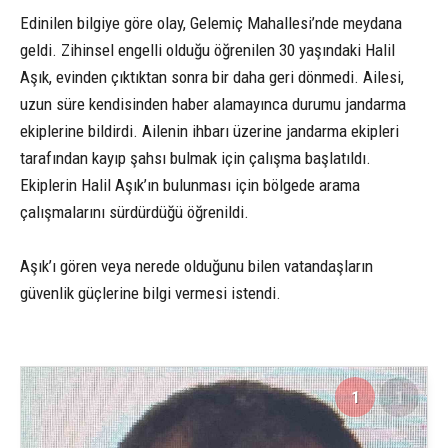
Edinilen bilgiye göre olay, Gelemiç Mahallesi’nde meydana
geldi. Zihinsel engelli olduğu öğrenilen 30 yaşındaki Halil
Aşık, evinden çıktıktan sonra bir daha geri dönmedi. Ailesi,
uzun süre kendisinden haber alamayınca durumu jandarma
ekiplerine bildirdi. Ailenin ihbarı üzerine jandarma ekipleri
tarafından kayıp şahsı bulmak için çalışma başlatıldı.
Ekiplerin Halil Aşık’ın bulunması için bölgede arama
çalışmalarını sürdürdüğü öğrenildi.
Aşık’ı gören veya nerede olduğunu bilen vatandaşların
güvenlik güçlerine bilgi vermesi istendi.
1
1