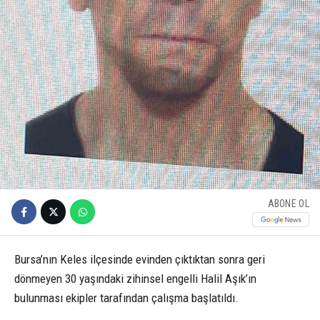
ABONE OL
Bursa’nın Keles ilçesinde evinden çıktıktan sonra geri
dönmeyen 30 yaşındaki zihinsel engelli Halil Aşık’ın
bulunması ekipler tarafından çalışma başlatıldı.