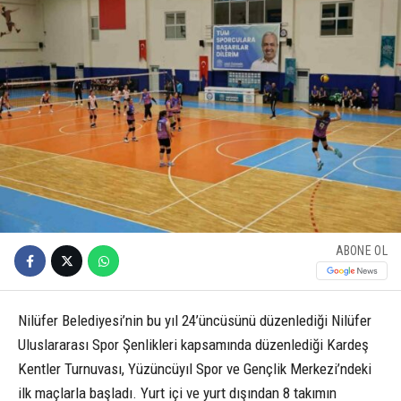
ABONE OL
Nilüfer Belediyesi’nin bu yıl 24’üncüsünü düzenlediği Nilüfer
Uluslararası Spor Şenlikleri kapsamında düzenlediği Kardeş
Kentler Turnuvası, Yüzüncüyıl Spor ve Gençlik Merkezi’ndeki
ilk maçlarla başladı. Yurt içi ve yurt dışından 8 takımın