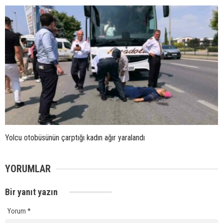
Yolcu otobüsünün çarptığı kadın ağır yaralandı
YORUMLAR
Bir yanıt yazın
Yorum
*