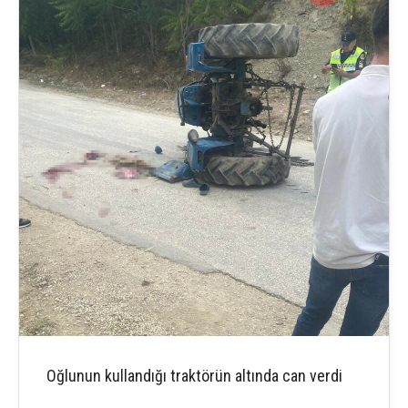
Oğlunun kullandığı traktörün altında can verdi