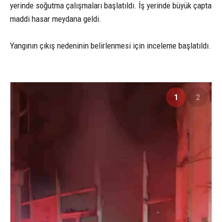
yerinde soğutma çalışmaları başlatıldı. İş yerinde büyük çapta
maddi hasar meydana geldi.
Yangının çıkış nedeninin belirlenmesi için inceleme başlatıldı.
1
2