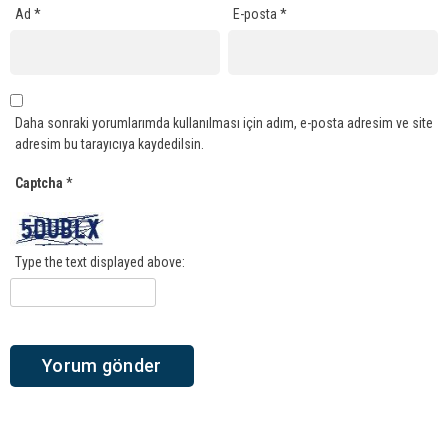
Ad
*
E-posta
*
Daha sonraki yorumlarımda kullanılması için adım, e-posta adresim ve site
adresim bu tarayıcıya kaydedilsin.
Captcha
*
Type the text displayed above: