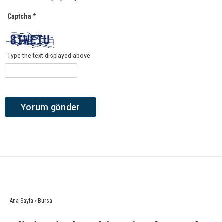
Captcha
*
Type the text displayed above:
Ana Sayfa
›
Bursa