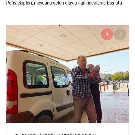
Polis ekipleri, meydana gelen olayla ilgili inceleme başlattı.
1
4