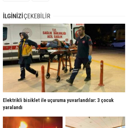
İLGİNİZİ
ÇEKEBİLİR
Elektrikli bisiklet ile uçuruma yuvarlandılar: 3 çocuk
yaralandı