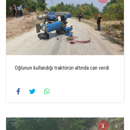
Oğlunun kullandığı traktörün altında can verdi
3
4