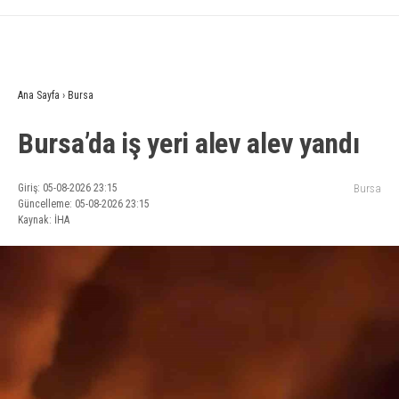
Ana Sayfa
›
Bursa
Bursa’da iş yeri alev alev yandı
Giriş: 05-08-2026 23:15
Bursa
Güncelleme: 05-08-2026 23:15
Kaynak: İHA