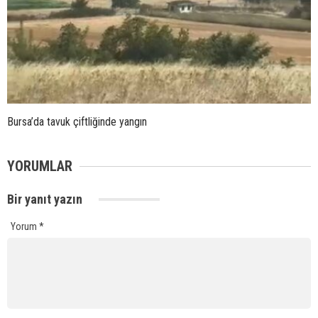
Bursa’da tavuk çiftliğinde yangın
YORUMLAR
Bir yanıt yazın
Yorum
*