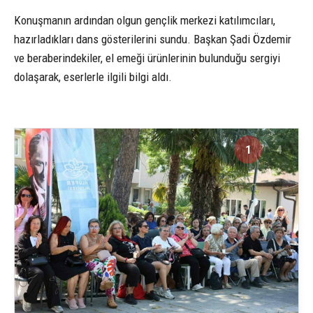
Konuşmanın ardından olgun gençlik merkezi katılımcıları,
hazırladıkları dans gösterilerini sundu. Başkan Şadi Özdemir
ve beraberindekiler, el emeği ürünlerinin bulunduğu sergiyi
dolaşarak, eserlerle ilgili bilgi aldı.
1
4