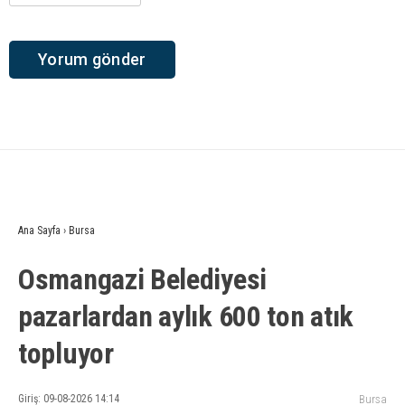
Ana Sayfa
›
Bursa
Osmangazi Belediyesi
pazarlardan aylık 600 ton atık
topluyor
Giriş: 09-08-2026 14:14
Bursa