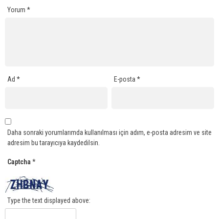
Yorum
*
Ad
*
E-posta
*
Daha sonraki yorumlarımda kullanılması için adım, e-posta adresim ve site
adresim bu tarayıcıya kaydedilsin.
Captcha
*
Type the text displayed above: