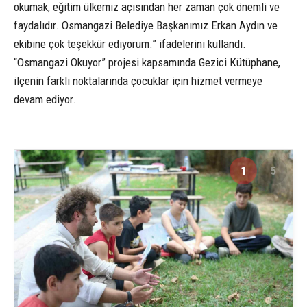
okumak, eğitim ülkemiz açısından her zaman çok önemli ve
faydalıdır. Osmangazi Belediye Başkanımız Erkan Aydın ve
ekibine çok teşekkür ediyorum.” ifadelerini kullandı.
“Osmangazi Okuyor” projesi kapsamında Gezici Kütüphane,
ilçenin farklı noktalarında çocuklar için hizmet vermeye
devam ediyor.
1
5