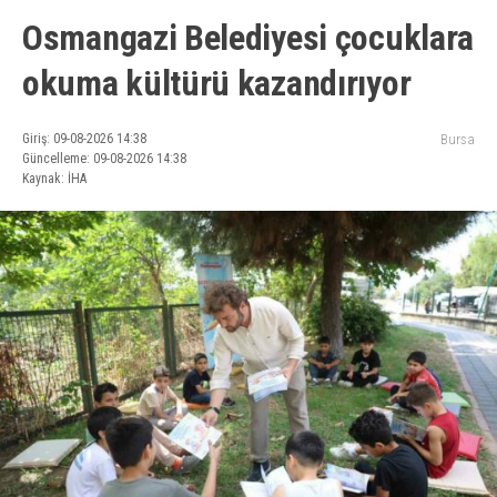
Osmangazi Belediyesi çocuklara
okuma kültürü kazandırıyor
Giriş: 09-08-2026 14:38
Bursa
Güncelleme: 09-08-2026 14:38
Kaynak: İHA