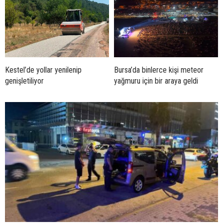
Kestel’de yollar yenilenip
Bursa’da binlerce kişi meteor
genişletiliyor
yağmuru için bir araya geldi