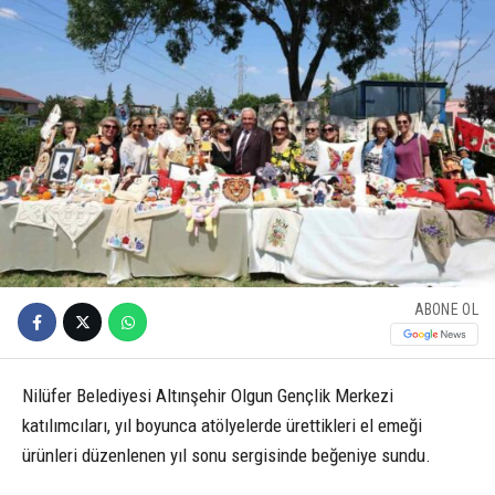
ABONE OL
Nilüfer Belediyesi Altınşehir Olgun Gençlik Merkezi
katılımcıları, yıl boyunca atölyelerde ürettikleri el emeği
ürünleri düzenlenen yıl sonu sergisinde beğeniye sundu.