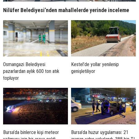
Nilüfer Belediyesi’nden mahallelerde yerinde inceleme
Osmangazi Belediyesi
Kestel’de yollar yenilenip
pazarlardan aylık 600 ton atık
genişletiliyor
topluyor
Bursa’da binlerce kişi meteor
Bursa’da huzur uygulaması: 21