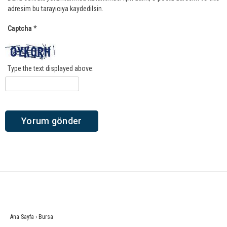
adresim bu tarayıcıya kaydedilsin.
Captcha
*
Type the text displayed above:
Ana Sayfa
›
Bursa