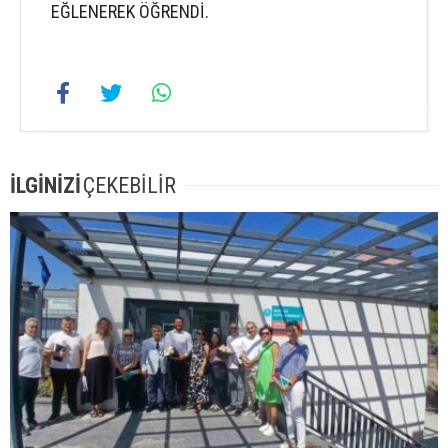
EĞLENEREK ÖĞRENDİ.
İLGİNİZİ
ÇEKEBİLİR