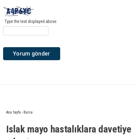
Type the text displayed above:
Ana Sayfa
›
Bursa
Islak mayo hastalıklara davetiye