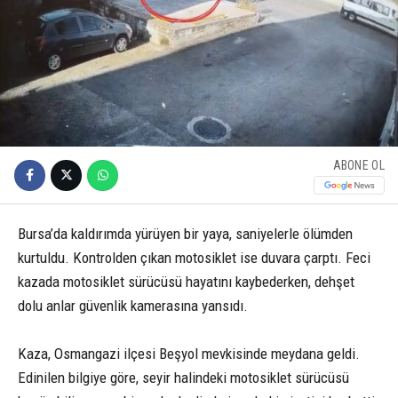
ABONE OL
Bursa’da kaldırımda yürüyen bir yaya, saniyelerle ölümden
kurtuldu. Kontrolden çıkan motosiklet ise duvara çarptı. Feci
kazada motosiklet sürücüsü hayatını kaybederken, dehşet
dolu anlar güvenlik kamerasına yansıdı.
Kaza, Osmangazi ilçesi Beşyol mevkisinde meydana geldi.
Edinilen bilgiye göre, seyir halindeki motosiklet sürücüsü