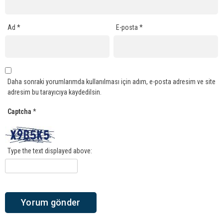
Ad
*
E-posta
*
Daha sonraki yorumlarımda kullanılması için adım, e-posta adresim ve site
adresim bu tarayıcıya kaydedilsin.
Captcha
*
Type the text displayed above: