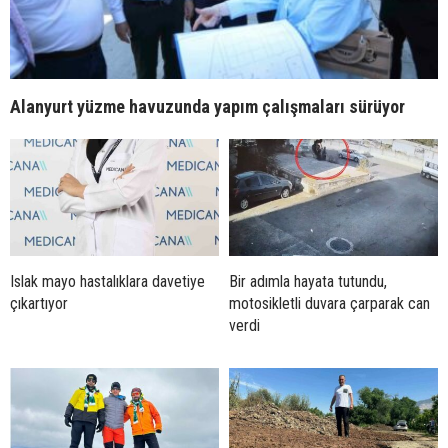
Alanyurt yüzme havuzunda yapım çalışmaları sürüyor
Islak mayo hastalıklara davetiye
Bir adımla hayata tutundu,
çıkartıyor
motosikletli duvara çarparak can
verdi