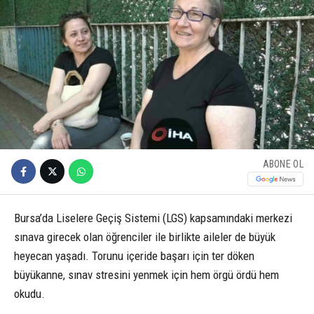
ABONE OL
Bursa’da Liselere Geçiş Sistemi (LGS) kapsamındaki merkezi
sınava girecek olan öğrenciler ile birlikte aileler de büyük
heyecan yaşadı. Torunu içeride başarı için ter döken
büyükanne, sınav stresini yenmek için hem örgü ördü hem
okudu.