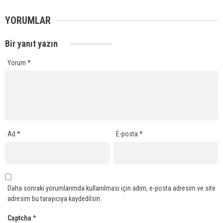
YORUMLAR
Bir yanıt yazın
Yorum
*
Ad
*
E-posta
*
Daha sonraki yorumlarımda kullanılması için adım, e-posta adresim ve site
adresim bu tarayıcıya kaydedilsin.
Captcha
*