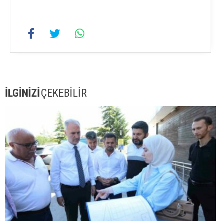
İLGİNİZİ
ÇEKEBİLİR