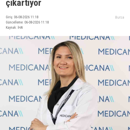
çıkartıyor
Giriş: 06-08-2026 11:18
Bursa
Güncelleme: 06-08-2026 11:18
Kaynak: İHA