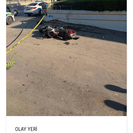
OLAY YERİ