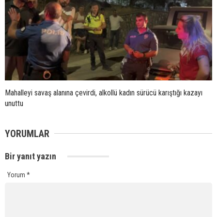
Mahalleyi savaş alanına çevirdi, alkollü kadın sürücü karıştığı kazayı
unuttu
YORUMLAR
Bir yanıt yazın
Yorum
*