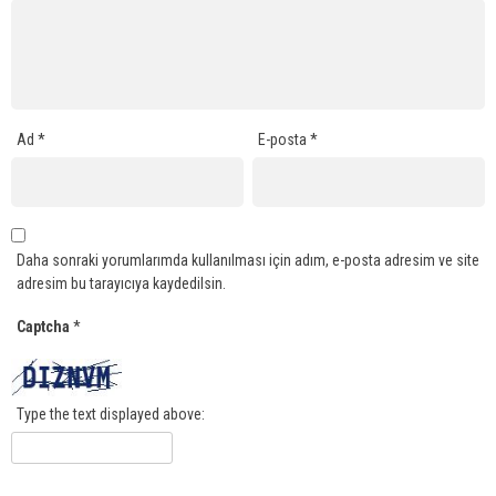
Ad
*
E-posta
*
Daha sonraki yorumlarımda kullanılması için adım, e-posta adresim ve site
adresim bu tarayıcıya kaydedilsin.
Captcha
*
Type the text displayed above: