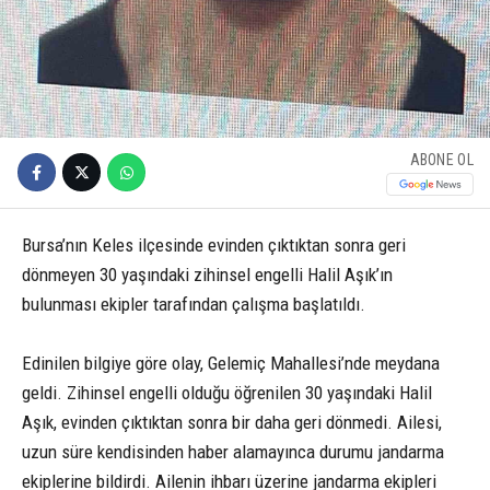
ABONE OL
Bursa’nın Keles ilçesinde evinden çıktıktan sonra geri
dönmeyen 30 yaşındaki zihinsel engelli Halil Aşık’ın
bulunması ekipler tarafından çalışma başlatıldı.
Edinilen bilgiye göre olay, Gelemiç Mahallesi’nde meydana
geldi. Zihinsel engelli olduğu öğrenilen 30 yaşındaki Halil
Aşık, evinden çıktıktan sonra bir daha geri dönmedi. Ailesi,
uzun süre kendisinden haber alamayınca durumu jandarma
ekiplerine bildirdi. Ailenin ihbarı üzerine jandarma ekipleri