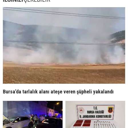
Bursa’da tarlalık alanı ateşe veren şüpheli yakalandı