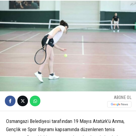
ABONE OL
Osmangazi Belediyesi tarafından 19 Mayıs Atatürk’ü Anma,
Gençlik ve Spor Bayramı kapsamında düzenlenen tenis