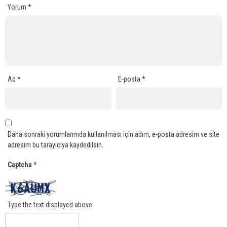
Yorum
*
Ad
*
E-posta
*
Daha sonraki yorumlarımda kullanılması için adım, e-posta adresim ve site
adresim bu tarayıcıya kaydedilsin.
Captcha
*
Type the text displayed above: