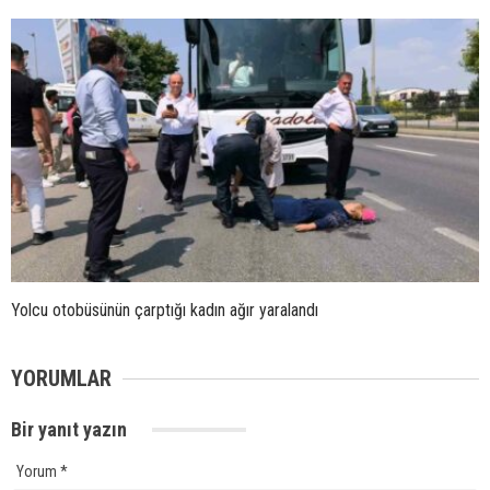
Yolcu otobüsünün çarptığı kadın ağır yaralandı
YORUMLAR
Bir yanıt yazın
Yorum
*