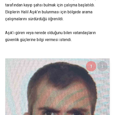
tarafından kayıp şahsı bulmak için çalışma başlatıldı.
Ekiplerin Halil Aşık’ın bulunması için bölgede arama
çalışmalarını sürdürdüğü öğrenildi.
Aşık’ı gören veya nerede olduğunu bilen vatandaşların
güvenlik güçlerine bilgi vermesi istendi.
1
1