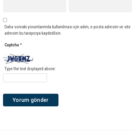
Daha sonraki yorumlarımda kullanılması için adım, e-posta adresim ve site
adresim bu tarayıcıya kaydedilsin.
Captcha
*
Type the text displayed above: