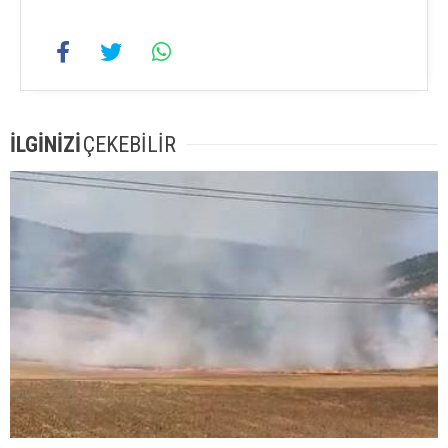
İLGİNİZİ
ÇEKEBİLİR