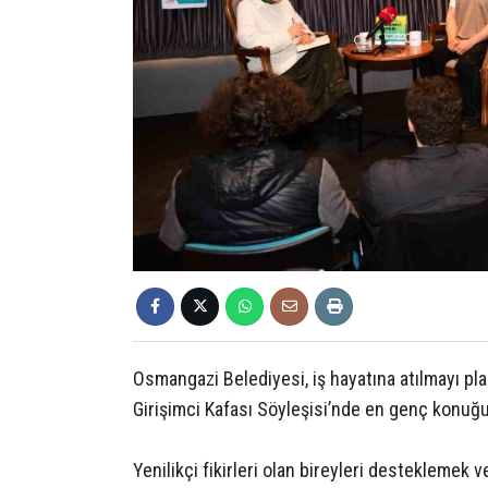
Osmangazi Belediyesi, iş hayatına atılmayı pla
Girişimci Kafası Söyleşisi’nde en genç konuğu
Yenilikçi fikirleri olan bireyleri desteklemek 