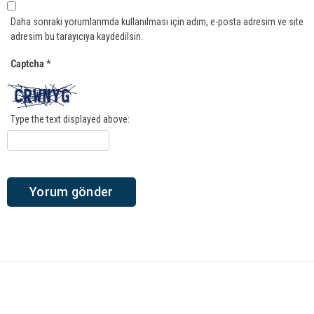
Daha sonraki yorumlarımda kullanılması için adım, e-posta adresim ve site
adresim bu tarayıcıya kaydedilsin.
Captcha
*
Type the text displayed above: