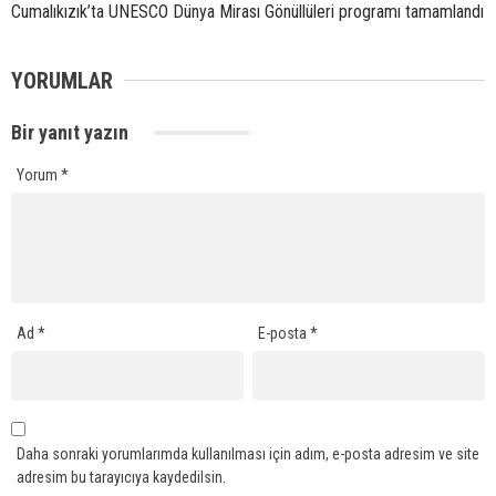
Cumalıkızık’ta UNESCO Dünya Mirası Gönüllüleri programı tamamlandı
YORUMLAR
Bir yanıt yazın
Yorum
*
Ad
*
E-posta
*
Daha sonraki yorumlarımda kullanılması için adım, e-posta adresim ve site
adresim bu tarayıcıya kaydedilsin.