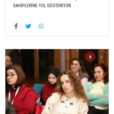
SAHİPLERİNE YOL GÖSTERİYOR.
6
6