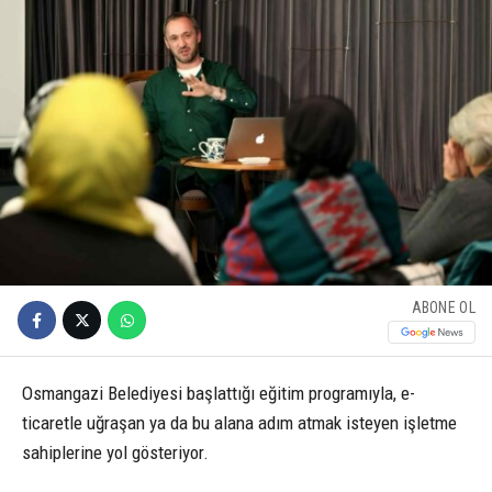
ABONE OL
Osmangazi Belediyesi başlattığı eğitim programıyla, e-
ticaretle uğraşan ya da bu alana adım atmak isteyen işletme
sahiplerine yol gösteriyor.