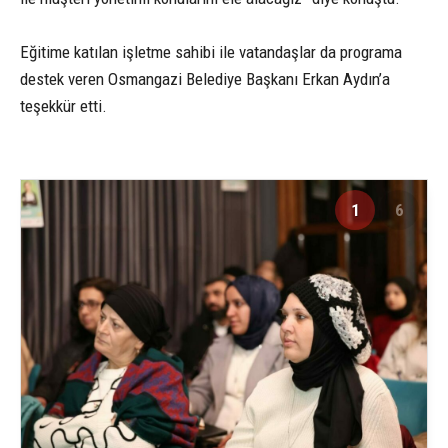
Eğitime katılan işletme sahibi ile vatandaşlar da programa
destek veren Osmangazi Belediye Başkanı Erkan Aydın’a
teşekkür etti.
1
6