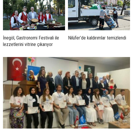
İnegöl, Gastronomi Festivali ile
Nilüfer’de kaldırımlar temizlendi
lezzetlerini vitrine çıkarıyor