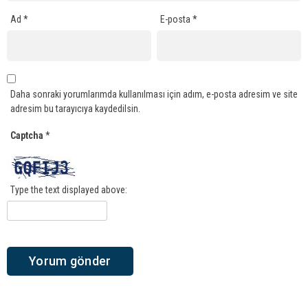
Ad
*
E-posta
*
Daha sonraki yorumlarımda kullanılması için adım, e-posta adresim ve site
adresim bu tarayıcıya kaydedilsin.
Captcha
*
Type the text displayed above: