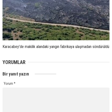
Karacabey’de makilik alandaki yangın fabrikaya ulaşmadan söndürüldü
YORUMLAR
Bir yanıt yazın
Yorum
*