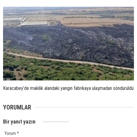
Karacabey’de makilik alandaki yangın fabrikaya ulaşmadan söndürüldü
YORUMLAR
Bir yanıt yazın
Yorum
*