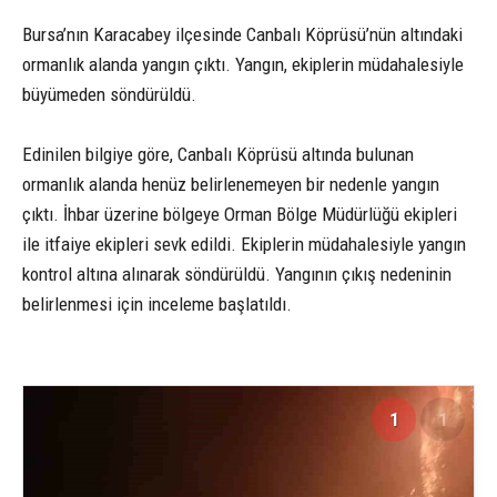
Bursa’nın Karacabey ilçesinde Canbalı Köprüsü’nün altındaki
ormanlık alanda yangın çıktı. Yangın, ekiplerin müdahalesiyle
büyümeden söndürüldü.
Edinilen bilgiye göre, Canbalı Köprüsü altında bulunan
ormanlık alanda henüz belirlenemeyen bir nedenle yangın
çıktı. İhbar üzerine bölgeye Orman Bölge Müdürlüğü ekipleri
ile itfaiye ekipleri sevk edildi. Ekiplerin müdahalesiyle yangın
kontrol altına alınarak söndürüldü. Yangının çıkış nedeninin
belirlenmesi için inceleme başlatıldı.
1
1