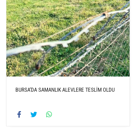
BURSA’DA SAMANLIK ALEVLERE TESLİM OLDU