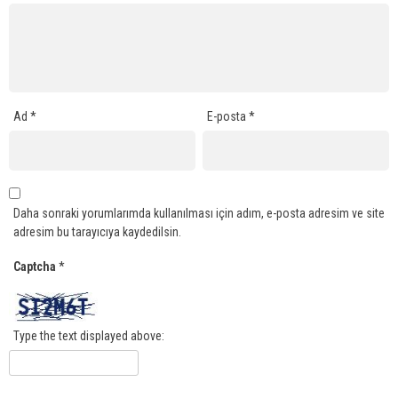
Ad
*
E-posta
*
Daha sonraki yorumlarımda kullanılması için adım, e-posta adresim ve site
adresim bu tarayıcıya kaydedilsin.
Captcha
*
Type the text displayed above: