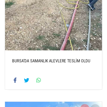
BURSA’DA SAMANLIK ALEVLERE TESLİM OLDU