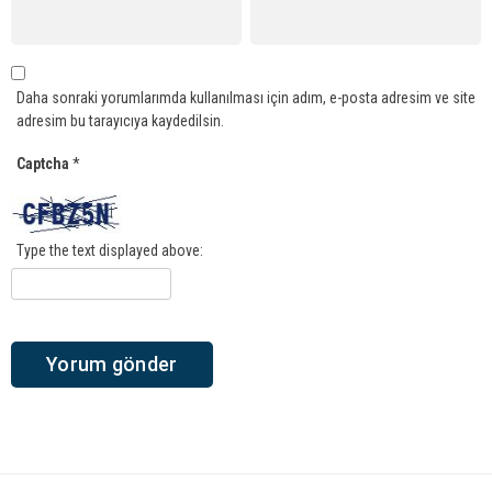
Daha sonraki yorumlarımda kullanılması için adım, e-posta adresim ve site
adresim bu tarayıcıya kaydedilsin.
Captcha
*
Type the text displayed above: