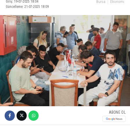
Giriş: 19-07-2025 18:04
Bursa
Ekonomi
Güncelleme: 21-07-2025 18:09
ABONE OL