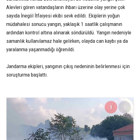
Alevleri gören vatandaşların ihbarı üzerine olay yerine çok
sayıda İnegöl İtfaiyesi ekibi sevk edildi. Ekiplerin yoğun
müdahalesi sonucu yangın, yaklaşık 1 saatlik çalışmanın
ardından kontrol altına alınarak söndürüldü. Yangın nedeniyle
samanlık kullanılamaz hale gelirken, olayda can kaybı ya da
yaralanma yaşanmadığı öğrenildi.
Jandarma ekipleri, yangının çıkış nedeninin belirlenmesi için
soruşturma başlattı.
1
3