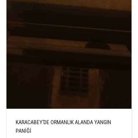
KARACABEY’DE ORMANLIK ALANDA YANGIN
PANİĞİ