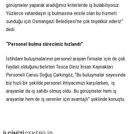
görüşmeler yaparak aradığımız kriterlerde iş bulabiliyoruz.
Yüzlerce vatandaşın iş bulmasına vesile olan bu hizmeti
sunduğu için Osmangazi Belediyesi’ne çok teşekkür ederiz”
dedi.
“Personel bulma sürecimiz hızlandı”
İstihdam buluşmalarının personel arayan firmalar için de çok
faydalı olduğunu belirten Tesca Diniz İnsan Kaynakları
Personeli Cansu Doğuş Çarkıngöz, “Bu buluşmalar sayesinde
biz hızlı bir şekilde personel ihtiyacımızı karşılarken, iş
arayanlar da iş sahibi olmuş oldu. Bu görüşmeler hem iş
arayanlar hem de iş verenler için avantajlı” şeklinde konuştu.