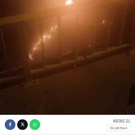
ABONE OL