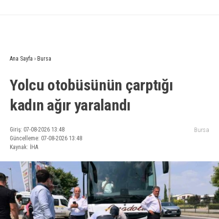
Ana Sayfa
›
Bursa
Yolcu otobüsünün çarptığı
kadın ağır yaralandı
Giriş: 07-08-2026 13:48
Bursa
Güncelleme: 07-08-2026 13:48
Kaynak: İHA