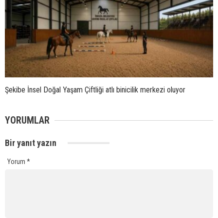
Şekibe İnsel Doğal Yaşam Çiftliği atlı binicilik merkezi oluyor
YORUMLAR
Bir yanıt yazın
Yorum
*