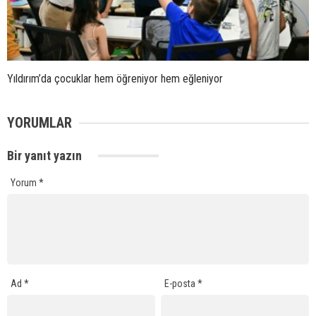
Yıldırım’da çocuklar hem öğreniyor hem eğleniyor
YORUMLAR
Bir yanıt yazın
Yorum
*
Ad
*
E-posta
*