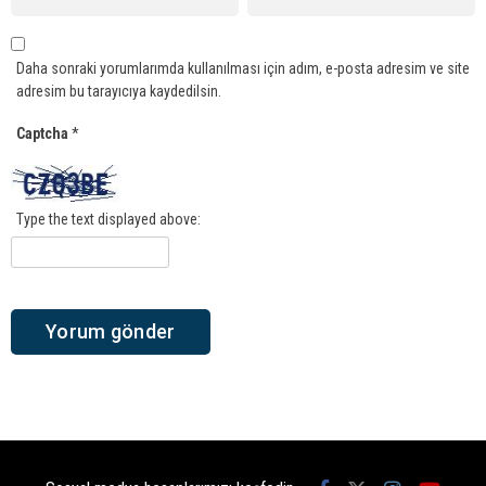
Daha sonraki yorumlarımda kullanılması için adım, e-posta adresim ve site
adresim bu tarayıcıya kaydedilsin.
Captcha
*
Type the text displayed above: