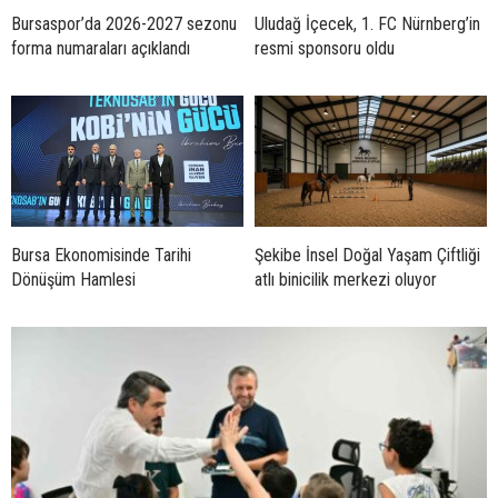
Bursaspor’da 2026-2027 sezonu
Uludağ İçecek, 1. FC Nürnberg’in
forma numaraları açıklandı
resmi sponsoru oldu
Bursa Ekonomisinde Tarihi
Şekibe İnsel Doğal Yaşam Çiftliği
Dönüşüm Hamlesi
atlı binicilik merkezi oluyor