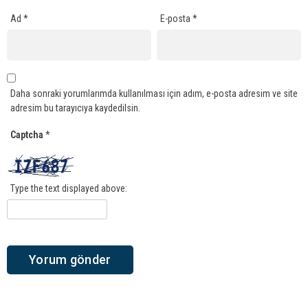
Ad
*
E-posta
*
Daha sonraki yorumlarımda kullanılması için adım, e-posta adresim ve site
adresim bu tarayıcıya kaydedilsin.
Captcha
*
Type the text displayed above: