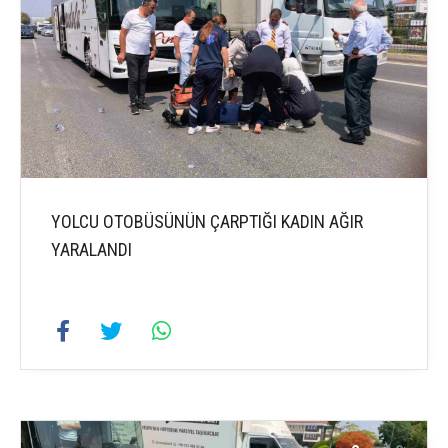
YOLCU OTOBÜSÜNÜN ÇARPTIĞI KADIN AĞIR
YARALANDI