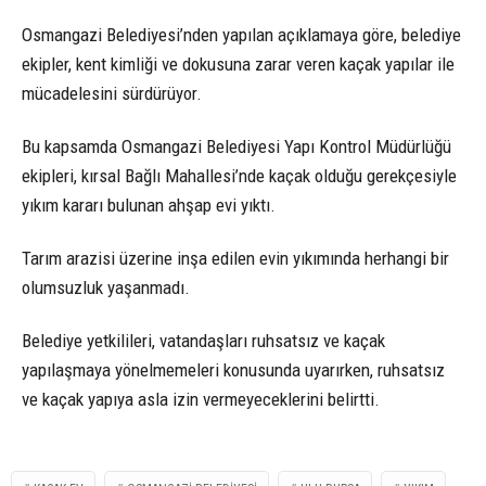
Osmangazi Belediyesi’nden yapılan açıklamaya göre, belediye
ekipler, kent kimliği ve dokusuna zarar veren kaçak yapılar ile
mücadelesini sürdürüyor.
Bu kapsamda Osmangazi Belediyesi Yapı Kontrol Müdürlüğü
ekipleri, kırsal Bağlı Mahallesi’nde kaçak olduğu gerekçesiyle
yıkım kararı bulunan ahşap evi yıktı.
Tarım arazisi üzerine inşa edilen evin yıkımında herhangi bir
olumsuzluk yaşanmadı.
Belediye yetkilileri, vatandaşları ruhsatsız ve kaçak
yapılaşmaya yönelmemeleri konusunda uyarırken, ruhsatsız
ve kaçak yapıya asla izin vermeyeceklerini belirtti.