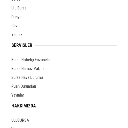
Ulu Bursa
Dünya
Gezi
Yemek
SERVİSLER
Bursa Nöbetçi Eczaneler
Bursa Namaz Vakitleri
Bursa Hava Durumu
Puan Durumları
Yayınlar
HAKKIMIZDA
ULUBURSA