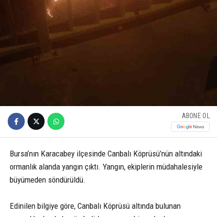
ABONE OL
Bursa’nın Karacabey ilçesinde Canbalı Köprüsü’nün altındaki
ormanlık alanda yangın çıktı. Yangın, ekiplerin müdahalesiyle
büyümeden söndürüldü.
Edinilen bilgiye göre, Canbalı Köprüsü altında bulunan