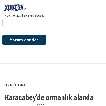
Type the text displayed above:
Ana Sayfa
›
Bursa
Karacabey’de ormanlık alanda