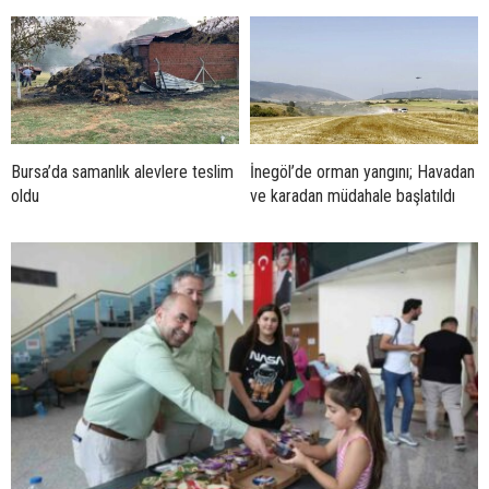
Bursa’da samanlık alevlere teslim
İnegöl’de orman yangını; Havadan
oldu
ve karadan müdahale başlatıldı