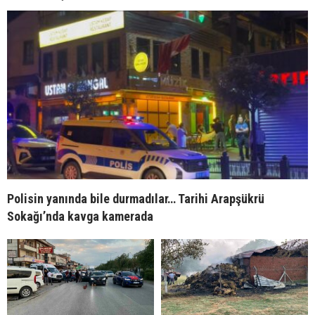
Polisin yanında bile durmadılar… Tarihi Arapşükrü
Sokağı’nda kavga kamerada