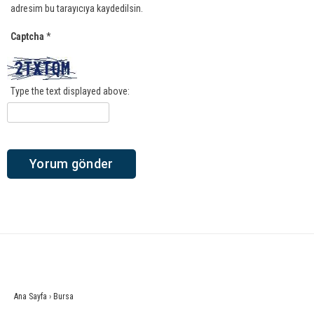
adresim bu tarayıcıya kaydedilsin.
Captcha
*
Type the text displayed above:
Ana Sayfa
›
Bursa