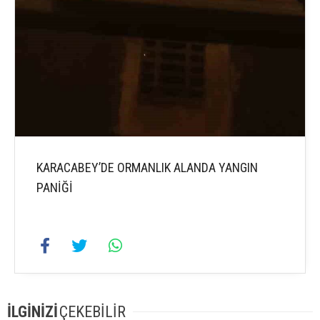
KARACABEY’DE ORMANLIK ALANDA YANGIN
PANİĞİ
İLGİNİZİ
ÇEKEBİLİR