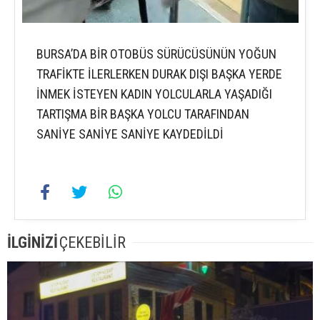
BURSA’DA BİR OTOBÜS SÜRÜCÜSÜNÜN YOĞUN
TRAFİKTE İLERLERKEN DURAK DIŞI BAŞKA YERDE
İNMEK İSTEYEN KADIN YOLCULARLA YAŞADIĞI
TARTIŞMA BİR BAŞKA YOLCU TARAFINDAN
SANİYE SANİYE SANİYE KAYDEDİLDİ
İLGİNİZİ
ÇEKEBİLİR