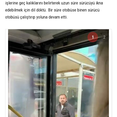
işlerine geç kalıklarını belirterek uzun süre sürücüyü ikna
edebilmek için dil döktü. Bir süre otobüse binen sürücü
otobüsü çalıştırıp yoluna devam etti.
1
2