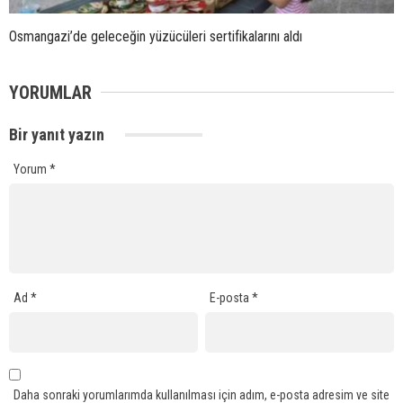
Osmangazi’de geleceğin yüzücüleri sertifikalarını aldı
YORUMLAR
Bir yanıt yazın
Yorum
*
Ad
*
E-posta
*
Daha sonraki yorumlarımda kullanılması için adım, e-posta adresim ve site