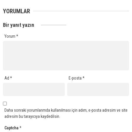
YORUMLAR
Bir yanıt yazın
Yorum
*
Ad
*
E-posta
*
Daha sonraki yorumlarımda kullanılması için adım, e-posta adresim ve site
adresim bu tarayıcıya kaydedilsin.
Captcha
*