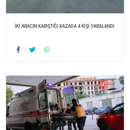
İKİ ARACIN KARIŞTIĞI KAZADA 4 KİŞİ YARALANDI
3
3