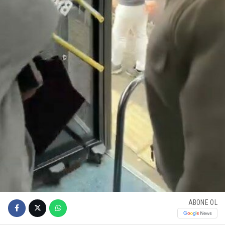
ABONE OL