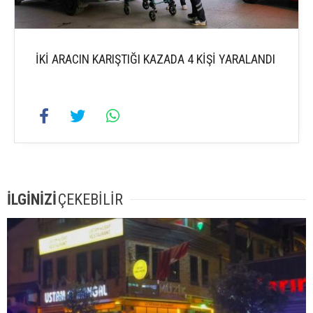
İKİ ARACIN KARIŞTIĞI KAZADA 4 KİŞİ YARALANDI
İLGİNİZİ
ÇEKEBİLİR