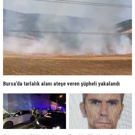
Bursa’da tarlalık alanı ateşe veren şüpheli yakalandı