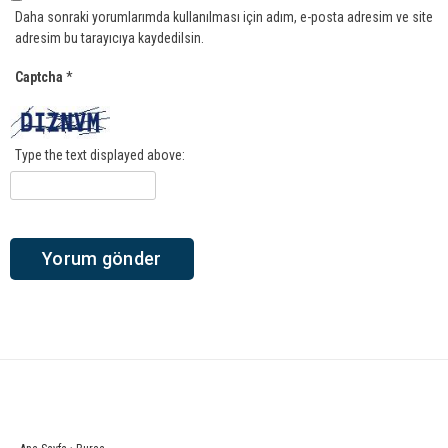
Daha sonraki yorumlarımda kullanılması için adım, e-posta adresim ve site
adresim bu tarayıcıya kaydedilsin.
Captcha
*
Type the text displayed above: