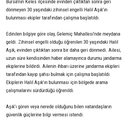
Bursa’nın Keles ilçesinde evinden çıktıktan sonra geri
dönmeyen 30 yaşındaki zihinsel engelli Halil Aşık’ın
bulunması ekipler tarafından çalışma başlatıldı.
Edinilen bilgiye göre olay, Gelemiç Mahallesi’nde meydana
geldi. Zihinsel engelli olduğu öğrenilen 30 yaşındaki Halil
Aşık, evinden çıktıktan sonra bir daha geri dönmedi. Ailesi,
uzun süre kendisinden haber alamayınca durumu jandarma
ekiplerine bildirdi. Ailenin ihbarı üzerine jandarma ekipleri
tarafından kayıp şahsı bulmak için çalışma başlatıldı.
Ekiplerin Halil Aşık’ın bulunması için bölgede arama
çalışmalarını sürdürdüğü öğrenildi.
Aşık’ı gören veya nerede olduğunu bilen vatandaşların
güvenlik güçlerine bilgi vermesi istendi.