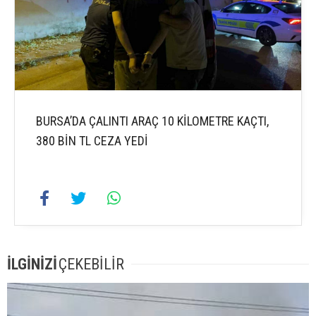
BURSA’DA ÇALINTI ARAÇ 10 KİLOMETRE KAÇTI,
380 BİN TL CEZA YEDİ
İLGİNİZİ
ÇEKEBİLİR