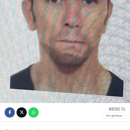
ABONE OL