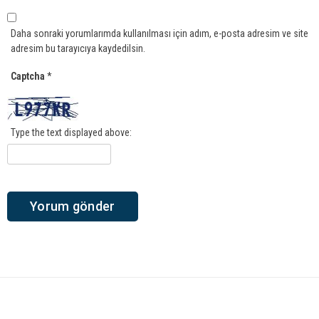
Daha sonraki yorumlarımda kullanılması için adım, e-posta adresim ve site
adresim bu tarayıcıya kaydedilsin.
Captcha
*
Type the text displayed above: