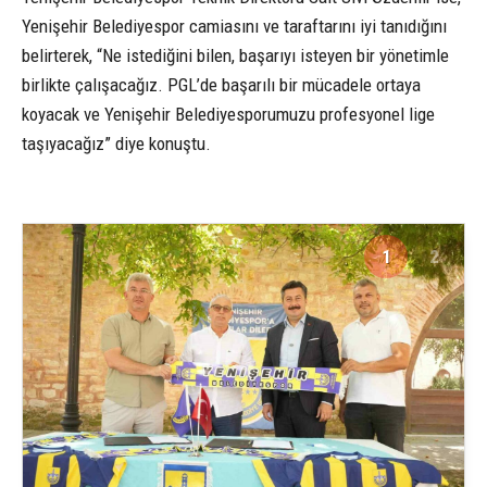
Yenişehir Belediyespor camiasını ve taraftarını iyi tanıdığını
belirterek, “Ne istediğini bilen, başarıyı isteyen bir yönetimle
birlikte çalışacağız. PGL’de başarılı bir mücadele ortaya
koyacak ve Yenişehir Belediyesporumuzu profesyonel lige
taşıyacağız” diye konuştu.
1
2