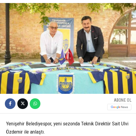
ABONE OL
Yenişehir Belediyespor, yeni sezonda Teknik Direktör Sait Ulvi
Özdemir ile anlaştı.