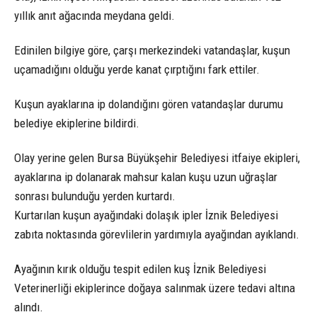
yıllık anıt ağacında meydana geldi.
Edinilen bilgiye göre, çarşı merkezindeki vatandaşlar, kuşun
uçamadığını olduğu yerde kanat çırptığını fark ettiler.
Kuşun ayaklarına ip dolandığını gören vatandaşlar durumu
belediye ekiplerine bildirdi.
Olay yerine gelen Bursa Büyükşehir Belediyesi itfaiye ekipleri,
ayaklarına ip dolanarak mahsur kalan kuşu uzun uğraşlar
sonrası bulunduğu yerden kurtardı.
Kurtarılan kuşun ayağındaki dolaşık ipler İznik Belediyesi
zabıta noktasında görevlilerin yardımıyla ayağından ayıklandı.
Ayağının kırık olduğu tespit edilen kuş İznik Belediyesi
Veterinerliği ekiplerince doğaya salınmak üzere tedavi altına
alındı.