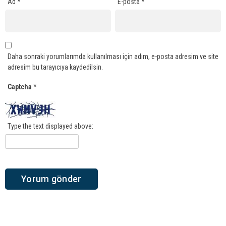
Ad
*
E-posta
*
Daha sonraki yorumlarımda kullanılması için adım, e-posta adresim ve site
adresim bu tarayıcıya kaydedilsin.
Captcha
*
Type the text displayed above: