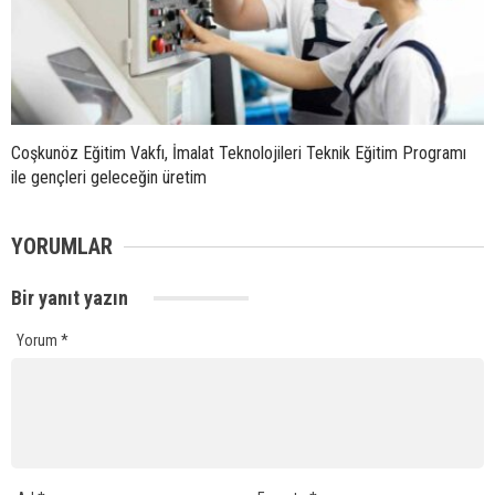
Coşkunöz Eğitim Vakfı, İmalat Teknolojileri Teknik Eğitim Programı
ile gençleri geleceğin üretim
YORUMLAR
Bir yanıt yazın
Yorum
*