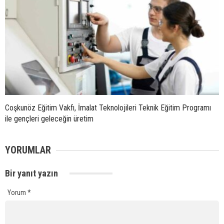
Coşkunöz Eğitim Vakfı, İmalat Teknolojileri Teknik Eğitim Programı
ile gençleri geleceğin üretim
YORUMLAR
Bir yanıt yazın
Yorum
*