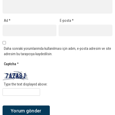
Ad
*
E-posta
*
Daha sonraki yorumlarımda kullanılması için adım, e-posta adresim ve site
adresim bu tarayıcıya kaydedilsin.
Captcha
*
Type the text displayed above: