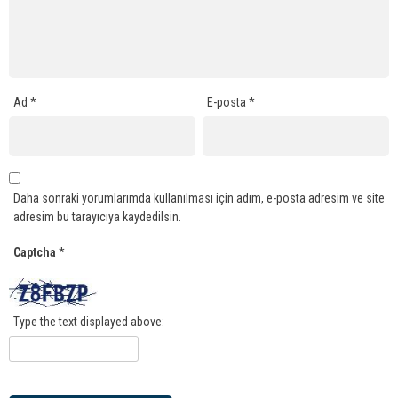
Ad
*
E-posta
*
Daha sonraki yorumlarımda kullanılması için adım, e-posta adresim ve site
adresim bu tarayıcıya kaydedilsin.
Captcha
*
Type the text displayed above: