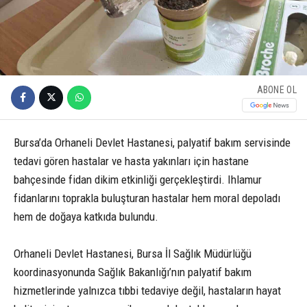
ABONE OL
Bursa’da Orhaneli Devlet Hastanesi, palyatif bakım servisinde
tedavi gören hastalar ve hasta yakınları için hastane
bahçesinde fidan dikim etkinliği gerçekleştirdi. Ihlamur
fidanlarını toprakla buluşturan hastalar hem moral depoladı
hem de doğaya katkıda bulundu.
Orhaneli Devlet Hastanesi, Bursa İl Sağlık Müdürlüğü
koordinasyonunda Sağlık Bakanlığı’nın palyatif bakım
hizmetlerinde yalnızca tıbbi tedaviye değil, hastaların hayat