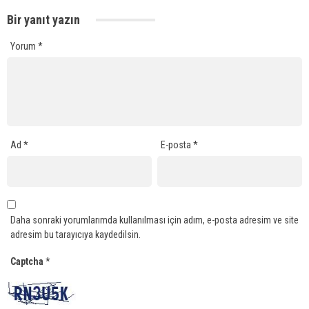
Bir yanıt yazın
Yorum
*
Ad
*
E-posta
*
Daha sonraki yorumlarımda kullanılması için adım, e-posta adresim ve site
adresim bu tarayıcıya kaydedilsin.
Captcha
*