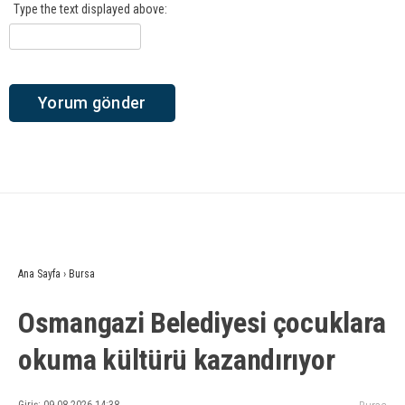
Type the text displayed above:
Ana Sayfa
›
Bursa
Osmangazi Belediyesi çocuklara
okuma kültürü kazandırıyor