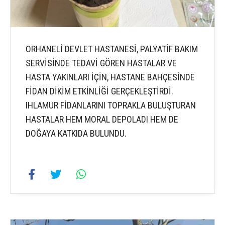
ORHANELİ DEVLET HASTANESİ, PALYATİF BAKIM
SERVİSİNDE TEDAVİ GÖREN HASTALAR VE
HASTA YAKINLARI İÇİN, HASTANE BAHÇESİNDE
FİDAN DİKİM ETKİNLİĞİ GERÇEKLEŞTİRDİ.
IHLAMUR FİDANLARINI TOPRAKLA BULUŞTURAN
HASTALAR HEM MORAL DEPOLADI HEM DE
DOĞAYA KATKIDA BULUNDU.