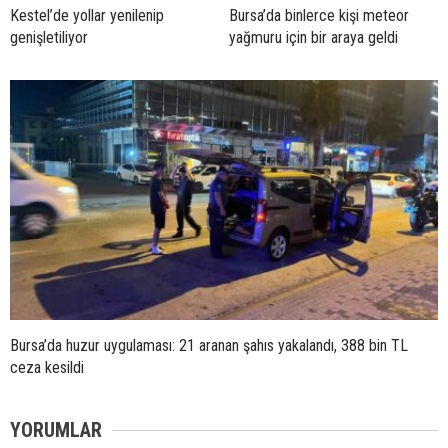
Kestel’de yollar yenilenip
Bursa’da binlerce kişi meteor
genişletiliyor
yağmuru için bir araya geldi
Bursa’da huzur uygulaması: 21 aranan şahıs yakalandı, 388 bin TL
ceza kesildi
YORUMLAR