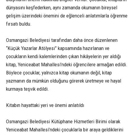
dünyasını keşfederken, aynı zamanda okumanın bireysel
gelişim üzerindeki önemini de eğlenceli anlatımlarla öğrenme
fırsatı buldu.
Osmangazi Belediyesi tarafından daha önce düzenlenen
“Küçük Yazarlar Atölyesi” kapsamında hazırlanan ve
çocukların kendi kalemlerinden çıkan hikâyelerin yer aldığı
kitap, Yeniceabat Mahallesi’ndeki öğrencilere armağan edildi.
Böylece çocuklar, yalnızca kitap okumanın değil, kitap
yazmanın da mümkün olduğunu görerek üretmeye ve hayal
kurmaya teşvik edildi.
Kitabın hayattaki yeri ve önemi anlatıldı
Osmangazi Belediyesi Kütüphane Hizmetleri Birimi olarak
Yeniceabat Mahallesi’ndeki çocuklarla bir araya geldiklerini