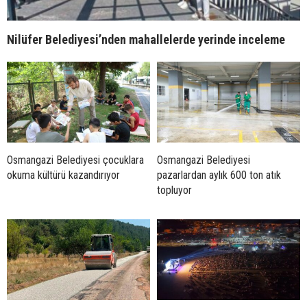
Nilüfer Belediyesi’nden mahallelerde yerinde inceleme
Osmangazi Belediyesi çocuklara
Osmangazi Belediyesi
okuma kültürü kazandırıyor
pazarlardan aylık 600 ton atık
topluyor