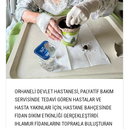
ORHANELİ DEVLET HASTANESİ, PALYATİF BAKIM
SERVİSİNDE TEDAVİ GÖREN HASTALAR VE
HASTA YAKINLARI İÇİN, HASTANE BAHÇESİNDE
FİDAN DİKİM ETKİNLİĞİ GERÇEKLEŞTİRDİ.
IHLAMUR FİDANLARINI TOPRAKLA BULUŞTURAN