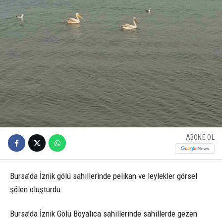
ABONE OL
Bursa’da İznik gölü sahillerinde pelikan ve leylekler görsel
şölen oluşturdu.
Bursa’da İznik Gölü Boyalıca sahillerinde sahillerde gezen