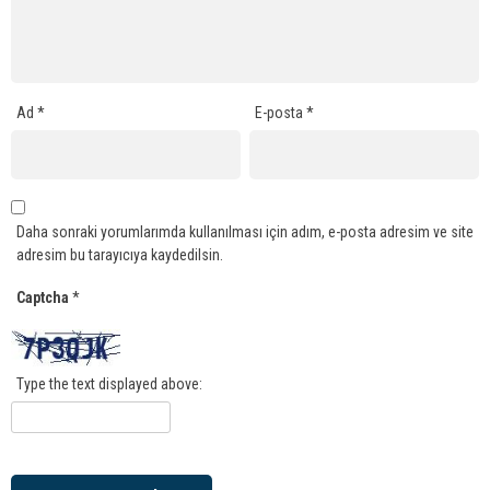
Ad
*
E-posta
*
Daha sonraki yorumlarımda kullanılması için adım, e-posta adresim ve site
adresim bu tarayıcıya kaydedilsin.
Captcha
*
Type the text displayed above: