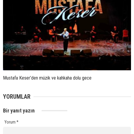
Mustafa Keser’den müzik ve kahkaha dolu gece
YORUMLAR
Bir yanıt yazın
Yorum
*