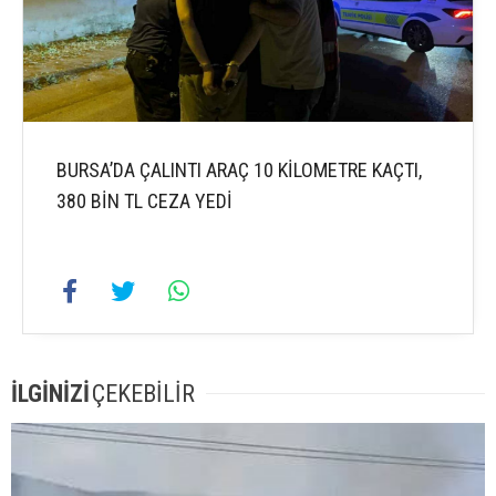
BURSA’DA ÇALINTI ARAÇ 10 KİLOMETRE KAÇTI,
380 BİN TL CEZA YEDİ
İLGİNİZİ
ÇEKEBİLİR