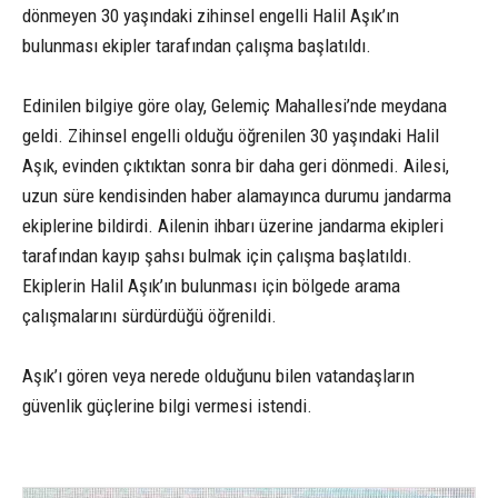
dönmeyen 30 yaşındaki zihinsel engelli Halil Aşık’ın
bulunması ekipler tarafından çalışma başlatıldı.
Edinilen bilgiye göre olay, Gelemiç Mahallesi’nde meydana
geldi. Zihinsel engelli olduğu öğrenilen 30 yaşındaki Halil
Aşık, evinden çıktıktan sonra bir daha geri dönmedi. Ailesi,
uzun süre kendisinden haber alamayınca durumu jandarma
ekiplerine bildirdi. Ailenin ihbarı üzerine jandarma ekipleri
tarafından kayıp şahsı bulmak için çalışma başlatıldı.
Ekiplerin Halil Aşık’ın bulunması için bölgede arama
çalışmalarını sürdürdüğü öğrenildi.
Aşık’ı gören veya nerede olduğunu bilen vatandaşların
güvenlik güçlerine bilgi vermesi istendi.