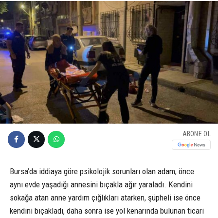
ABONE OL
Bursa’da iddiaya göre psikolojik sorunları olan adam, önce
aynı evde yaşadığı annesini bıçakla ağır yaraladı. Kendini
sokağa atan anne yardım çığlıkları atarken, şüpheli ise önce
kendini bıçakladı, daha sonra ise yol kenarında bulunan ticari