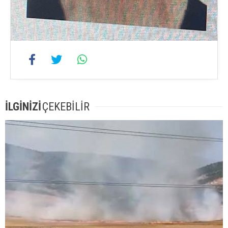
İLGİNİZİ
ÇEKEBİLİR