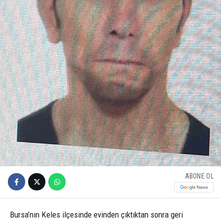
ABONE OL
Bursa’nın Keles ilçesinde evinden çıktıktan sonra geri