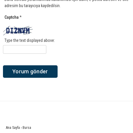
adresim bu tarayıcıya kaydedilsin.
Captcha
*
Type the text displayed above:
Ana Sayfa
›
Bursa