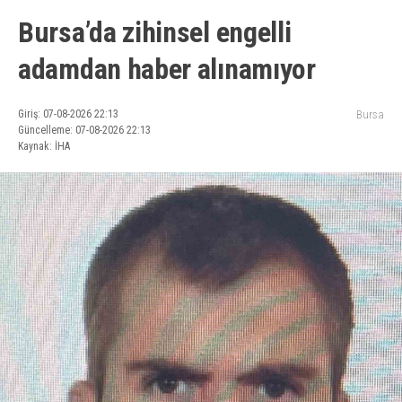
Bursa’da zihinsel engelli
adamdan haber alınamıyor
Giriş: 07-08-2026 22:13
Bursa
Güncelleme: 07-08-2026 22:13
Kaynak: İHA