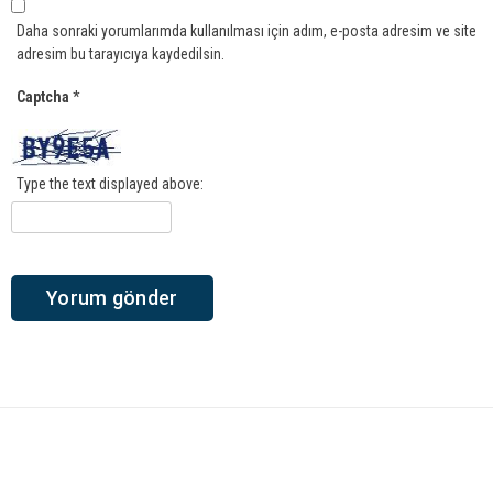
Daha sonraki yorumlarımda kullanılması için adım, e-posta adresim ve site
adresim bu tarayıcıya kaydedilsin.
Captcha
*
Type the text displayed above: