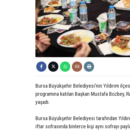
Bursa Büyükşehir Belediyesi’nin Yıldırım ilçes
programına katılan Başkan Mustafa Bozbey, Ram
yaşadı.
Bursa Büyükşehir Belediyesi tarafından Yıldırı
iftar sofrasında binlerce kişi aynı sofrayı payl