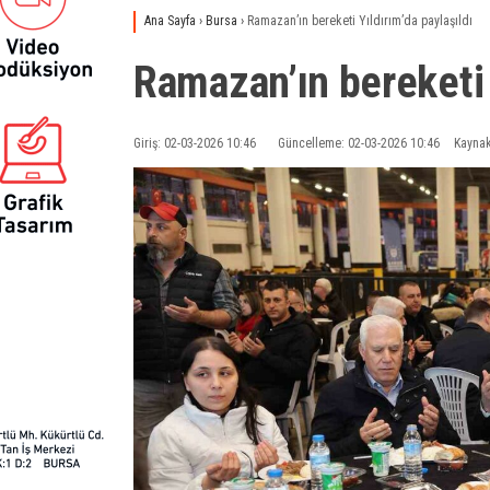
Ana Sayfa
›
Bursa
›
Ramazan’ın bereketi Yıldırım’da paylaşıldı
Ramazan’ın bereketi Y
Giriş: 02-03-2026 10:46
Güncelleme: 02-03-2026 10:46
Kaynak