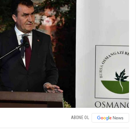
ABONE OL