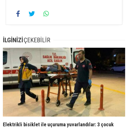
İLGİNİZİ
ÇEKEBİLİR
Elektrikli bisiklet ile uçuruma yuvarlandılar: 3 çocuk