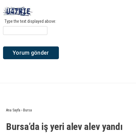
Type the text displayed above:
Ana Sayfa
›
Bursa
Bursa’da iş yeri alev alev yandı