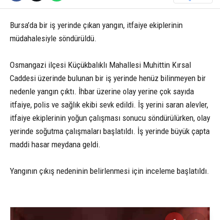
Bursa’da bir iş yerinde çıkan yangın, itfaiye ekiplerinin
müdahalesiyle söndürüldü.
Osmangazi ilçesi Küçükbalıklı Mahallesi Muhittin Kırsal
Caddesi üzerinde bulunan bir iş yerinde henüz bilinmeyen bir
nedenle yangın çıktı. İhbar üzerine olay yerine çok sayıda
itfaiye, polis ve sağlık ekibi sevk edildi. İş yerini saran alevler,
itfaiye ekiplerinin yoğun çalışması sonucu söndürülürken, olay
yerinde soğutma çalışmaları başlatıldı. İş yerinde büyük çapta
maddi hasar meydana geldi.
Yangının çıkış nedeninin belirlenmesi için inceleme başlatıldı.