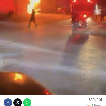
ABONE OL