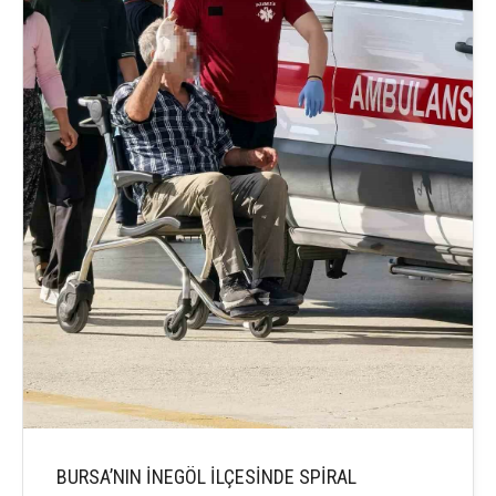
BURSA’NIN İNEGÖL İLÇESİNDE SPİRAL