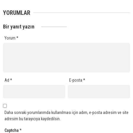
YORUMLAR
Bir yanıt yazın
Yorum
*
Ad
*
E-posta
*
Daha sonraki yorumlarımda kullanılması için adım, e-posta adresim ve site
adresim bu tarayıcıya kaydedilsin.
Captcha
*