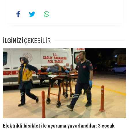
İLGİNİZİ
ÇEKEBİLİR
Elektrikli bisiklet ile uçuruma yuvarlandılar: 3 çocuk