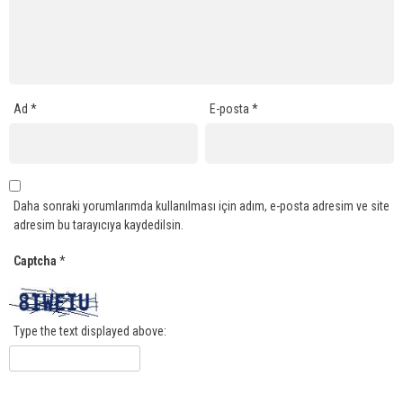
Ad
*
E-posta
*
Daha sonraki yorumlarımda kullanılması için adım, e-posta adresim ve site
adresim bu tarayıcıya kaydedilsin.
Captcha
*
Type the text displayed above: