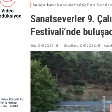
Ana Sayfa
›
Bursa
›
Sanatseverler 9. Çalı Köy Filmleri Festivali’n
Sanatseverler 9. Çalı
Festivali’nde buluşa
Giriş: 17-07-2025 11:35
Güncelleme: 17-07-2025 13:55
Kaynak