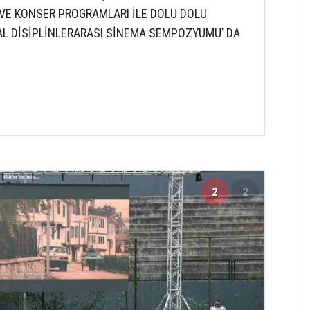
 VE KONSER PROGRAMLARI İLE DOLU DOLU
L DİSİPLİNLERARASI SİNEMA SEMPOZYUMU’ DA
2
2