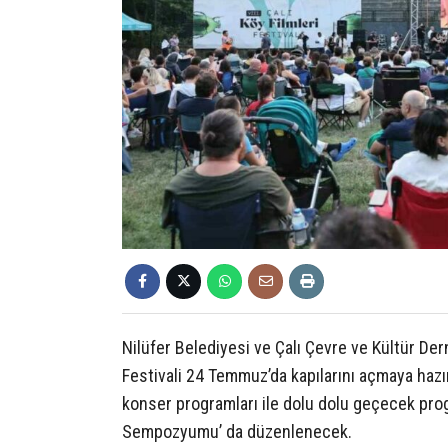
Nilüfer Belediyesi ve Çalı Çevre ve Kültür Dern
Festivali 24 Temmuz’da kapılarını açmaya hazırl
konser programları ile dolu dolu geçecek pro
Sempozyumu’ da düzenlenecek.