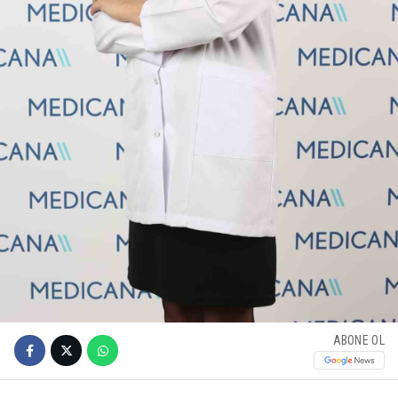
ABONE OL