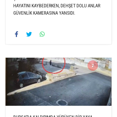
HAYATINI KAYBEDERKEN, DEHŞET DOLU ANLAR
GÜVENLİK KAMERASINA YANSIDI.
2
3