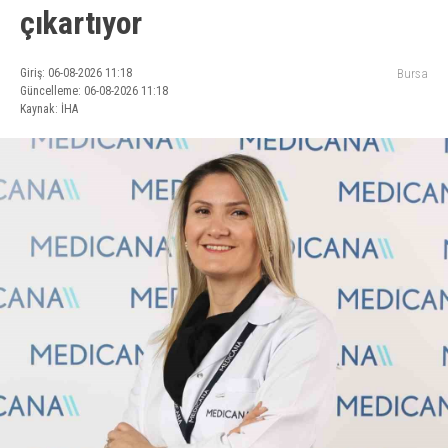
çıkartıyor
Giriş: 06-08-2026 11:18
Bursa
Güncelleme: 06-08-2026 11:18
Kaynak: İHA