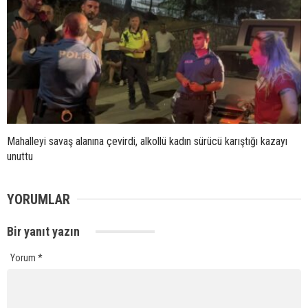
Mahalleyi savaş alanına çevirdi, alkollü kadın sürücü karıştığı kazayı
unuttu
YORUMLAR
Bir yanıt yazın
Yorum
*