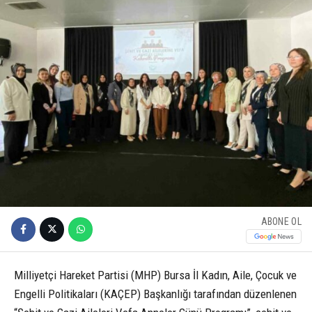
ABONE OL
Milliyetçi Hareket Partisi (MHP) Bursa İl Kadın, Aile, Çocuk ve
Engelli Politikaları (KAÇEP) Başkanlığı tarafından düzenlenen