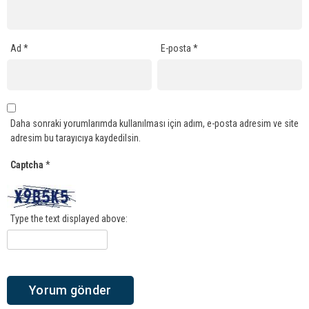
Ad
*
E-posta
*
Daha sonraki yorumlarımda kullanılması için adım, e-posta adresim ve site
adresim bu tarayıcıya kaydedilsin.
Captcha
*
Type the text displayed above: