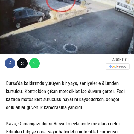
ABONE OL
Bursa’da kaldırımda yürüyen bir yaya, saniyelerle ölümden
kurtuldu. Kontrolden çıkan motosiklet ise duvara çarptı. Feci
kazada motosiklet sürücüsü hayatını kaybederken, dehşet
dolu anlar güvenlik kamerasına yansıdı.
Kaza, Osmangazi ilçesi Beşyol mevkisinde meydana geldi.
Edinilen bilgiye göre, seyir halindeki motosiklet sürücüsü