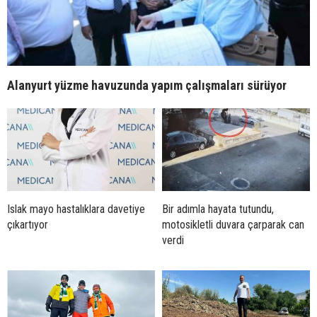
Alanyurt yüzme havuzunda yapım çalışmaları sürüyor
Islak mayo hastalıklara davetiye
Bir adımla hayata tutundu,
çıkartıyor
motosikletli duvara çarparak can
verdi