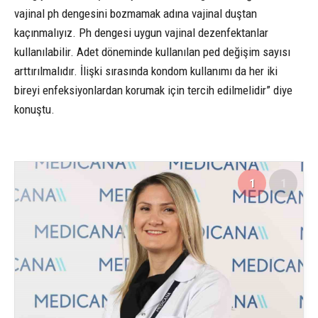
vajinal ph dengesini bozmamak adına vajinal duştan
kaçınmalıyız. Ph dengesi uygun vajinal dezenfektanlar
kullanılabilir. Adet döneminde kullanılan ped değişim sayısı
arttırılmalıdır. İlişki sırasında kondom kullanımı da her iki
bireyi enfeksiyonlardan korumak için tercih edilmelidir” diye
konuştu.
1
1