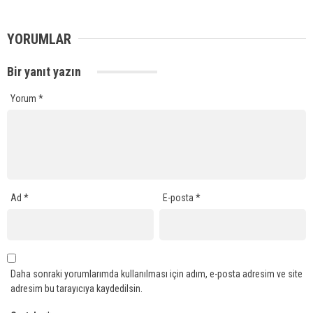
YORUMLAR
Bir yanıt yazın
Yorum
*
Ad
*
E-posta
*
Daha sonraki yorumlarımda kullanılması için adım, e-posta adresim ve site
adresim bu tarayıcıya kaydedilsin.