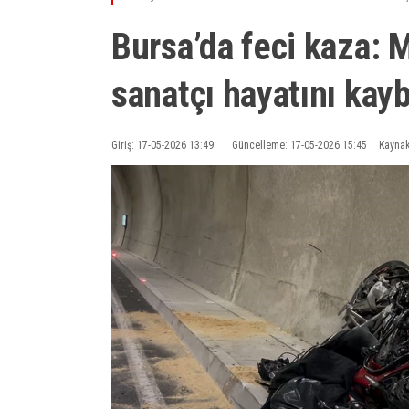
Bursa’da feci kaza: 
sanatçı hayatını kayb
Giriş: 17-05-2026 13:49
Güncelleme: 17-05-2026 15:45
Kaynak