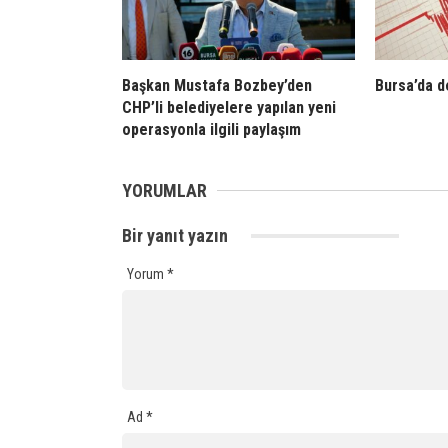
Başkan Mustafa Bozbey’den
Bursa’da 
CHP’li belediyelere yapılan yeni
operasyonla ilgili paylaşım
YORUMLAR
Bir yanıt yazın
Yorum
*
Ad
*