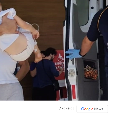
ABONE OL