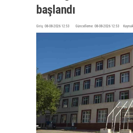
başlandı
Giriş: 08-08-2026 12:53
Güncelleme: 08-08-2026 12:53
Kaynak