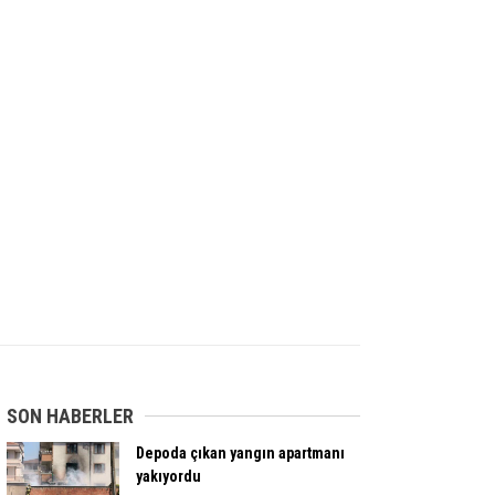
SON HABERLER
Depoda çıkan yangın apartmanı
yakıyordu