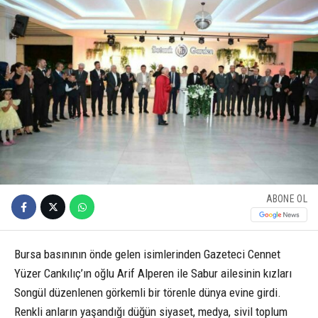
ABONE OL
Bursa basınının önde gelen isimlerinden Gazeteci Cennet
Yüzer Cankılıç’ın oğlu Arif Alperen ile Sabur ailesinin kızları
Songül düzenlenen görkemli bir törenle dünya evine girdi.
Renkli anların yaşandığı düğün siyaset, medya, sivil toplum