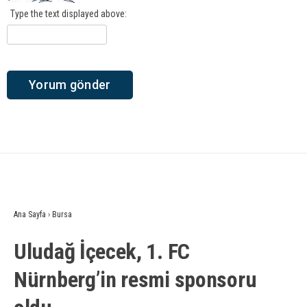
Type the text displayed above:
Ana Sayfa
›
Bursa
Uludağ İçecek, 1. FC
Nürnberg’in resmi sponsoru