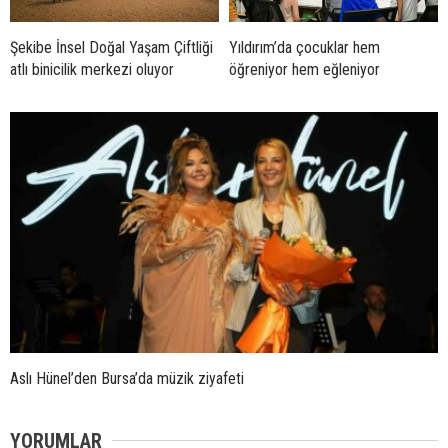
Şekibe İnsel Doğal Yaşam Çiftliği
Yıldırım’da çocuklar hem
atlı binicilik merkezi oluyor
öğreniyor hem eğleniyor
Aslı Hünel’den Bursa’da müzik ziyafeti
YORUMLAR