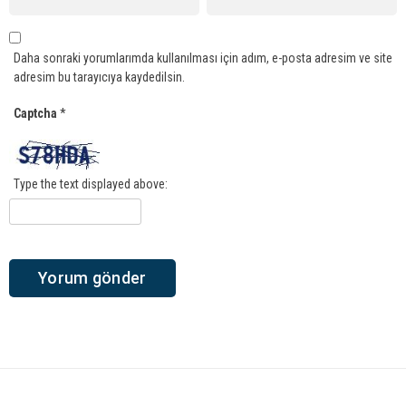
Daha sonraki yorumlarımda kullanılması için adım, e-posta adresim ve site
adresim bu tarayıcıya kaydedilsin.
Captcha
*
Type the text displayed above: