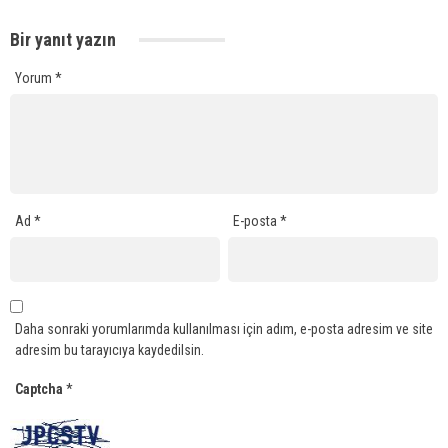
Bir yanıt yazın
Yorum
*
Ad
*
E-posta
*
Daha sonraki yorumlarımda kullanılması için adım, e-posta adresim ve site
adresim bu tarayıcıya kaydedilsin.
Captcha
*