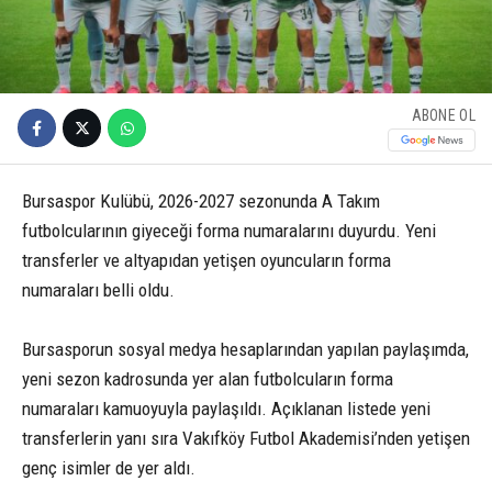
ABONE OL
Bursaspor Kulübü, 2026-2027 sezonunda A Takım
futbolcularının giyeceği forma numaralarını duyurdu. Yeni
transferler ve altyapıdan yetişen oyuncuların forma
numaraları belli oldu.
Bursasporun sosyal medya hesaplarından yapılan paylaşımda,
yeni sezon kadrosunda yer alan futbolcuların forma
numaraları kamuoyuyla paylaşıldı. Açıklanan listede yeni
transferlerin yanı sıra Vakıfköy Futbol Akademisi’nden yetişen
genç isimler de yer aldı.