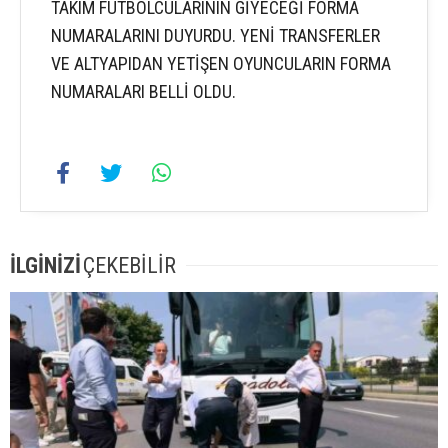
TAKIM FUTBOLCULARININ GİYECEĞİ FORMA
NUMARALARINI DUYURDU. YENİ TRANSFERLER
VE ALTYAPIDAN YETİŞEN OYUNCULARIN FORMA
NUMARALARI BELLİ OLDU.
İLGİNİZİ
ÇEKEBİLİR