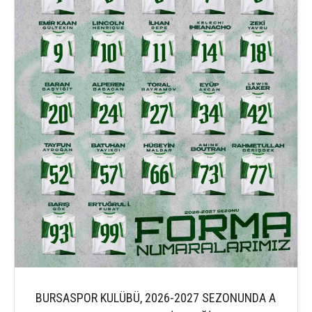
BURSASPOR KULÜBÜ, 2026-2027 SEZONUNDA A