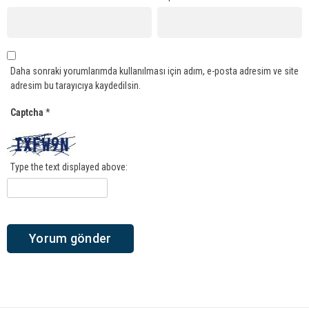
Daha sonraki yorumlarımda kullanılması için adım, e-posta adresim ve site
adresim bu tarayıcıya kaydedilsin.
Captcha
*
Type the text displayed above: