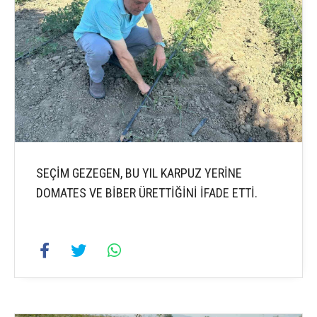
SEÇİM GEZEGEN, BU YIL KARPUZ YERİNE
DOMATES VE BİBER ÜRETTİĞİNİ İFADE ETTİ.