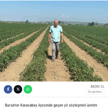
ABONE OL
Bursa’nın Karacabey ilçesinde geçen yıl sözleşmeli üretim