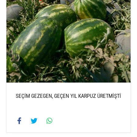
SEÇİM GEZEGEN, GEÇEN YIL KARPUZ ÜRETMİŞTİ