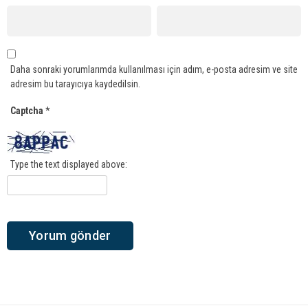
Daha sonraki yorumlarımda kullanılması için adım, e-posta adresim ve site
adresim bu tarayıcıya kaydedilsin.
Captcha
*
Type the text displayed above: