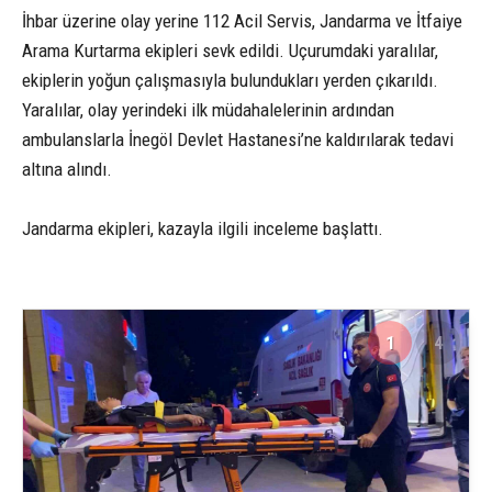
İhbar üzerine olay yerine 112 Acil Servis, Jandarma ve İtfaiye
Arama Kurtarma ekipleri sevk edildi. Uçurumdaki yaralılar,
ekiplerin yoğun çalışmasıyla bulundukları yerden çıkarıldı.
Yaralılar, olay yerindeki ilk müdahalelerinin ardından
ambulanslarla İnegöl Devlet Hastanesi’ne kaldırılarak tedavi
altına alındı.
Jandarma ekipleri, kazayla ilgili inceleme başlattı.
1
4