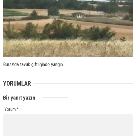
Bursa’da tavuk çiftliğinde yangın
YORUMLAR
Bir yanıt yazın
Yorum
*