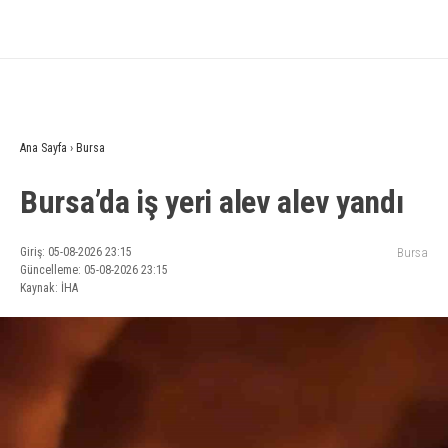
Ana Sayfa
›
Bursa
Bursa’da iş yeri alev alev yandı
Giriş: 05-08-2026 23:15
Bursa
Güncelleme: 05-08-2026 23:15
Kaynak: İHA