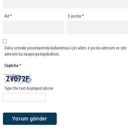
Ad
*
E-posta
*
Daha sonraki yorumlarımda kullanılması için adım, e-posta adresim ve site
adresim bu tarayıcıya kaydedilsin.
Captcha
*
Type the text displayed above: