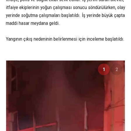
itfaiye ekiplerinin yoğun çalışması sonucu söndürülürken, olay
yerinde soğutma çalışmaları başlatıldı. İş yerinde büyük çapta
maddi hasar meydana geldi.
Yangının çıkış nedeninin belirlenmesi için inceleme başlatıldı.
1
2