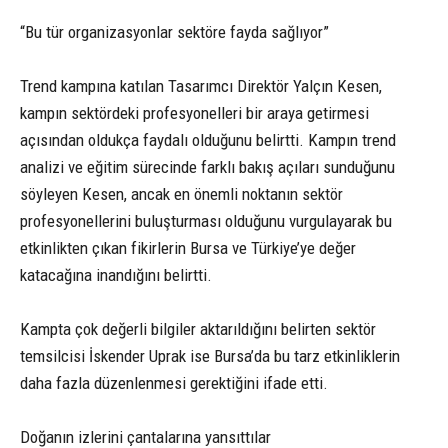
“Bu tür organizasyonlar sektöre fayda sağlıyor”
Trend kampına katılan Tasarımcı Direktör Yalçın Kesen,
kampın sektördeki profesyonelleri bir araya getirmesi
açısından oldukça faydalı olduğunu belirtti. Kampın trend
analizi ve eğitim sürecinde farklı bakış açıları sunduğunu
söyleyen Kesen, ancak en önemli noktanın sektör
profesyonellerini buluşturması olduğunu vurgulayarak bu
etkinlikten çıkan fikirlerin Bursa ve Türkiye’ye değer
katacağına inandığını belirtti.
Kampta çok değerli bilgiler aktarıldığını belirten sektör
temsilcisi İskender Uprak ise Bursa’da bu tarz etkinliklerin
daha fazla düzenlenmesi gerektiğini ifade etti.
Doğanın izlerini çantalarına yansıttılar