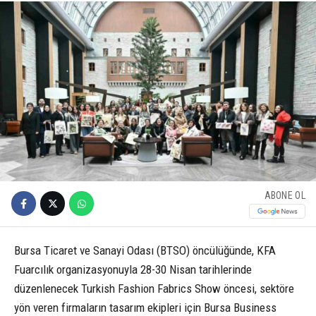
ABONE OL
Bursa Ticaret ve Sanayi Odası (BTSO) öncülüğünde, KFA
Fuarcılık organizasyonuyla 28-30 Nisan tarihlerinde
düzenlenecek Turkish Fashion Fabrics Show öncesi, sektöre
yön veren firmaların tasarım ekipleri için Bursa Business