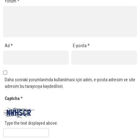
Yorum
*
Ad
*
E-posta
*
Daha sonraki yorumlarımda kullanılması için adım, e-posta adresim ve site
adresim bu tarayıcıya kaydedilsin.
Captcha
*
Type the text displayed above: