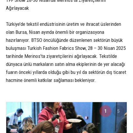
Ağırlayacak
Türkiye’de tekstil endüstrisinin üretim ve ihracat üslerinden
olan Bursa, Nisan ayında önemli bir organizasyona
hazırlanıyor. BTSO öncülüğünde düzenlenen sektörün büyük
buluşması Turkish Fashion Fabrics Show, 28 – 30 Nisan 2025
tarihinde Merinos’ta ziyaretçilerini ağırlayacak. Tekstilde
dünyaca ünlü markaların satın alma ekiplerinin de yer alacağı
fuarın önceki yıllarda olduğu gibi bu yıl da sektörün dış ticaret
hacmine önemli katkılar sağlaması bekleniyor.
1
5