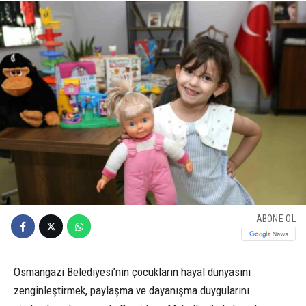
ABONE OL
Osmangazi Belediyesi’nin çocukların hayal dünyasını
zenginleştirmek, paylaşma ve dayanışma duygularını