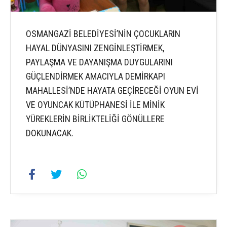
OSMANGAZİ BELEDİYESİ’NİN ÇOCUKLARIN
HAYAL DÜNYASINI ZENGİNLEŞTİRMEK,
PAYLAŞMA VE DAYANIŞMA DUYGULARINI
GÜÇLENDİRMEK AMACIYLA DEMİRKAPI
MAHALLESİ’NDE HAYATA GEÇİRECEĞİ OYUN EVİ
VE OYUNCAK KÜTÜPHANESİ İLE MİNİK
YÜREKLERİN BİRLİKTELİĞİ GÖNÜLLERE
DOKUNACAK.