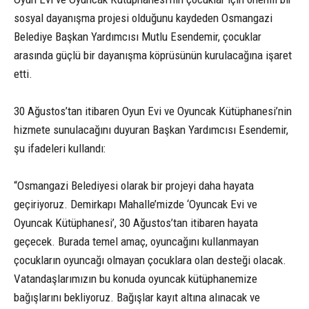
sosyal dayanışma projesi olduğunu kaydeden Osmangazi
Belediye Başkan Yardımcısı Mutlu Esendemir, çocuklar
arasında güçlü bir dayanışma köprüsünün kurulacağına işaret
etti.
30 Ağustos’tan itibaren Oyun Evi ve Oyuncak Kütüphanesi’nin
hizmete sunulacağını duyuran Başkan Yardımcısı Esendemir,
şu ifadeleri kullandı:
“Osmangazi Belediyesi olarak bir projeyi daha hayata
geçiriyoruz. Demirkapı Mahalle’mizde ‘Oyuncak Evi ve
Oyuncak Kütüphanesi’, 30 Ağustos’tan itibaren hayata
geçecek. Burada temel amaç, oyuncağını kullanmayan
çocukların oyuncağı olmayan çocuklara olan desteği olacak.
Vatandaşlarımızın bu konuda oyuncak kütüphanemize
bağışlarını bekliyoruz. Bağışlar kayıt altına alınacak ve