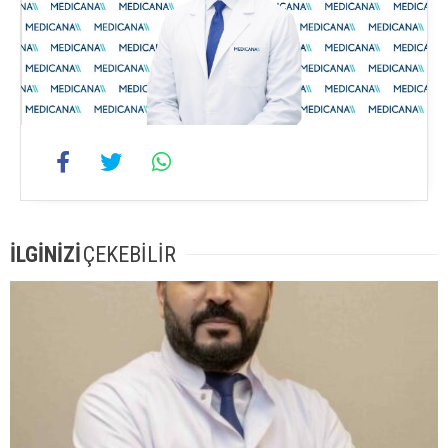
İLGİNİZİ
ÇEKEBİLİR