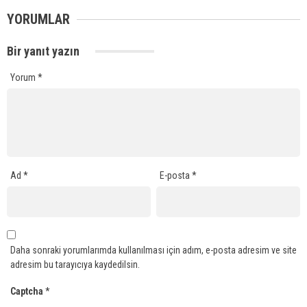
YORUMLAR
Bir yanıt yazın
Yorum
*
Ad
*
E-posta
*
Daha sonraki yorumlarımda kullanılması için adım, e-posta adresim ve site
adresim bu tarayıcıya kaydedilsin.
Captcha
*