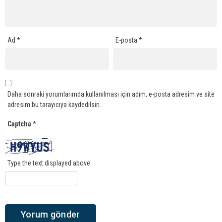
Ad
*
E-posta
*
Daha sonraki yorumlarımda kullanılması için adım, e-posta adresim ve site
adresim bu tarayıcıya kaydedilsin.
Captcha
*
Type the text displayed above: