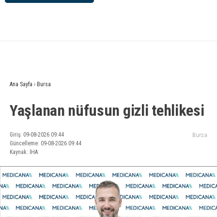
Ana Sayfa
›
Bursa
Yaşlanan nüfusun gizli tehlikesi
Giriş: 09-08-2026 09:44
Bursa
Güncelleme: 09-08-2026 09:44
Kaynak: İHA