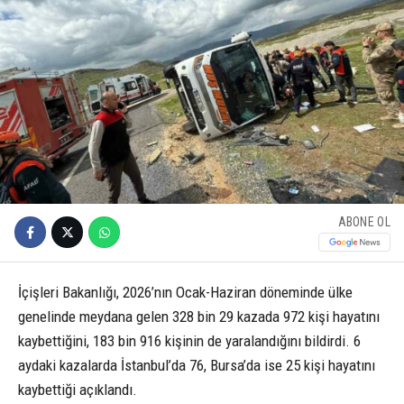
ABONE OL
İçişleri Bakanlığı, 2026’nın Ocak-Haziran döneminde ülke
genelinde meydana gelen 328 bin 29 kazada 972 kişi hayatını
kaybettiğini, 183 bin 916 kişinin de yaralandığını bildirdi. 6
aydaki kazalarda İstanbul’da 76, Bursa’da ise 25 kişi hayatını
kaybettiği açıklandı.