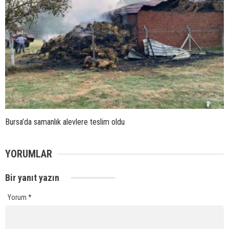
Bursa’da samanlık alevlere teslim oldu
YORUMLAR
Bir yanıt yazın
Yorum
*