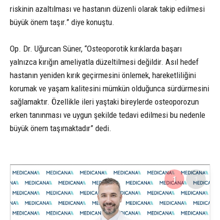
riskinin azaltılması ve hastanın düzenli olarak takip edilmesi
büyük önem taşır.” diye konuştu.
Op. Dr. Uğurcan Süner, “Osteoporotik kırıklarda başarı
yalnızca kırığın ameliyatla düzeltilmesi değildir. Asıl hedef
hastanın yeniden kırık geçirmesini önlemek, hareketliliğini
korumak ve yaşam kalitesini mümkün olduğunca sürdürmesini
sağlamaktır. Özellikle ileri yaştaki bireylerde osteoporozun
erken tanınması ve uygun şekilde tedavi edilmesi bu nedenle
büyük önem taşımaktadır” dedi.
1
1